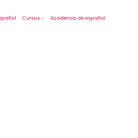
spañol
Cursos
Academia de español