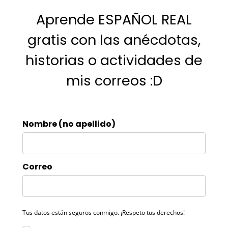
Aprende ESPAÑOL REAL
gratis con las anécdotas,
historias o actividades de
mis correos :D
Nombre (no apellido)
Correo
Tus datos están seguros conmigo. ¡Respeto tus derechos!