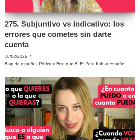
275. Subjuntivo vs indicativo: los
errores que cometes sin darte
cuenta
16/02/2026
Blog de español
,
Pódcast Erre que ELE: Para hablar español