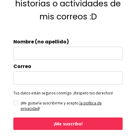
historias o actividades de
mis correos :D
Nombre (no apellido)
Correo
Tus datos están seguros conmigo. ¡Respeto tus derechos!
¡Me gustaría suscribirme y acepto
la política de
privacidad
!
¡Me suscribo!