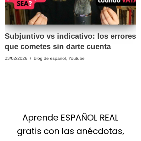
Subjuntivo vs indicativo: los errores
que cometes sin darte cuenta
03/02/2026
Blog de español
,
Youtube
Aprende ESPAÑOL REAL
gratis con las anécdotas,