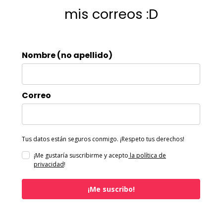
mis correos :D
Nombre (no apellido)
Correo
Tus datos están seguros conmigo. ¡Respeto tus derechos!
¡Me gustaría suscribirme y acepto
la política de
privacidad
!
¡Me suscribo!