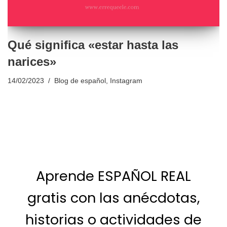
Qué significa «estar hasta las
narices»
14/02/2023
Blog de español
,
Instagram
Aprende ESPAÑOL REAL
gratis con las anécdotas,
historias o actividades de