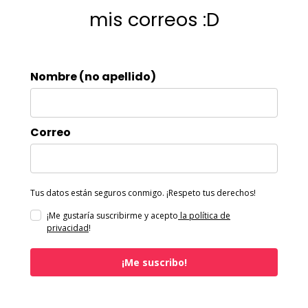
mis correos :D
Nombre (no apellido)
Correo
Tus datos están seguros conmigo. ¡Respeto tus derechos!
¡Me gustaría suscribirme y acepto
la política de
privacidad
!
¡Me suscribo!