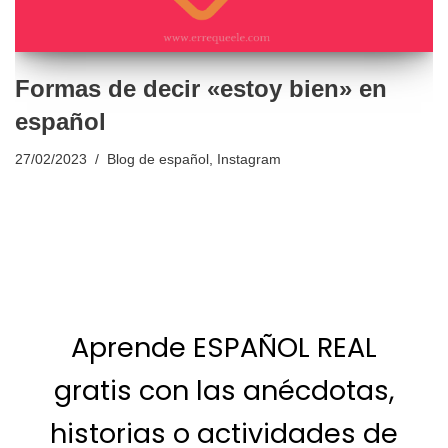
Formas de decir «estoy bien» en
español
27/02/2023
Blog de español
,
Instagram
Aprende ESPAÑOL REAL
gratis con las anécdotas,
historias o actividades de