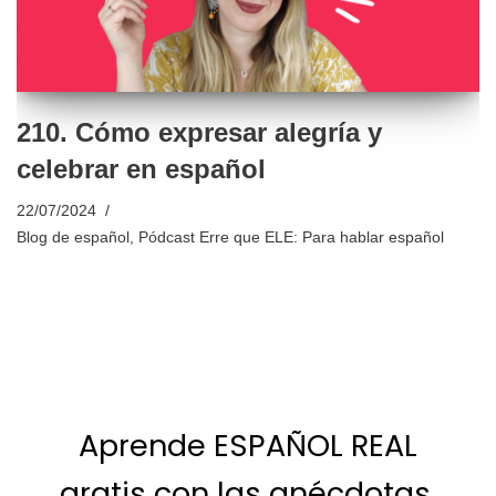
210. Cómo expresar alegría y
celebrar en español
22/07/2024
Blog de español
,
Pódcast Erre que ELE: Para hablar español
Aprende ESPAÑOL REAL
gratis con las anécdotas,