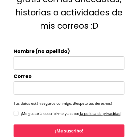
historias o actividades de
mis correos :D
Nombre (no apellido)
Correo
Tus datos están seguros conmigo. ¡Respeto tus derechos!
¡Me gustaría suscribirme y acepto
la política de privacidad
!
¡Me suscribo!