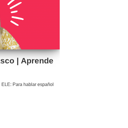
sco | Aprende
 ELE: Para hablar español