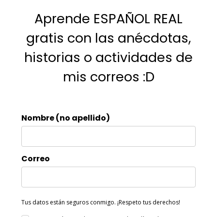
Aprende ESPAÑOL REAL
gratis con las anécdotas,
historias o actividades de
mis correos :D
Nombre (no apellido)
Correo
Tus datos están seguros conmigo. ¡Respeto tus derechos!