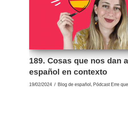
189. Cosas que nos dan a
español en contexto
19/02/2024
Blog de español
,
Pódcast Erre que