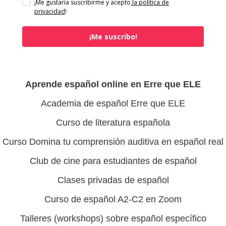
¡Me gustaría suscribirme y acepto
la política de
privacidad
!
¡Me suscribo!
Aprende español online en Erre que ELE
Academia de español Erre que ELE
Curso de literatura española
Curso Domina tu comprensión auditiva en español real
Club de cine para estudiantes de español
Clases privadas de español
Curso de español A2-C2 en Zoom
Talleres (workshops) sobre español específico