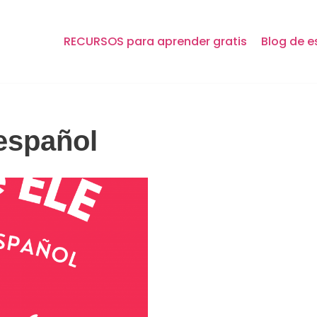
RECURSOS para aprender gratis
Blog de e
español