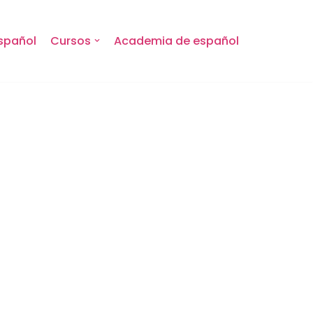
spañol
Cursos
Academia de español