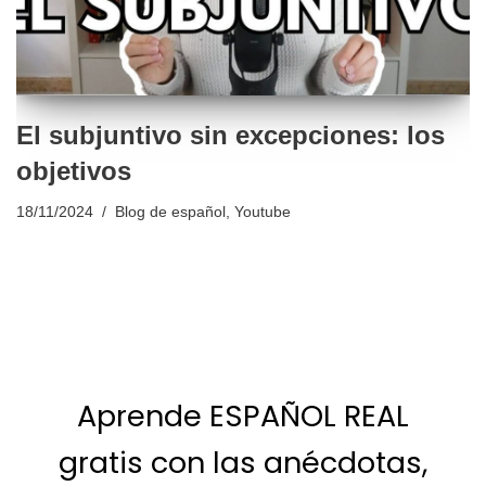
El subjuntivo sin excepciones: los
objetivos
18/11/2024
Blog de español
,
Youtube
Aprende ESPAÑOL REAL
gratis con las anécdotas,