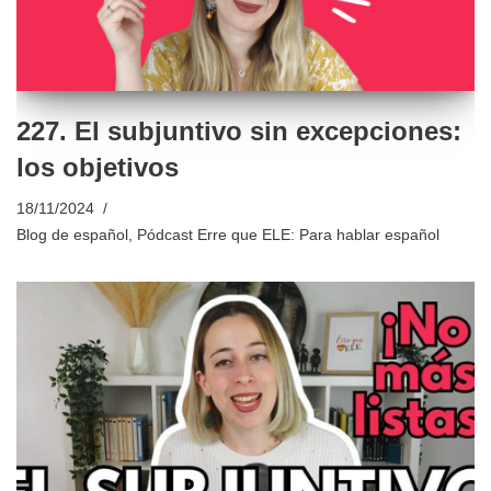
227. El subjuntivo sin excepciones:
los objetivos
18/11/2024
Blog de español
,
Pódcast Erre que ELE: Para hablar español