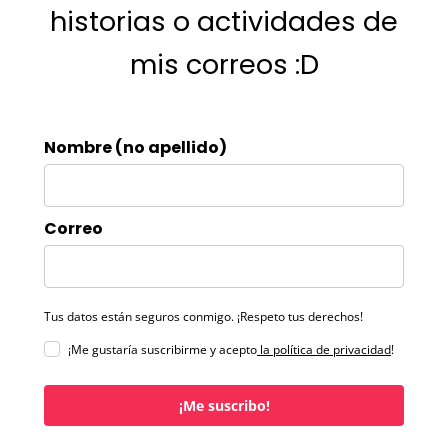
historias o actividades de
mis correos :D
Nombre (no apellido)
Correo
Tus datos están seguros conmigo. ¡Respeto tus derechos!
¡Me gustaría suscribirme y acepto
la política de privacidad
!
¡Me suscribo!