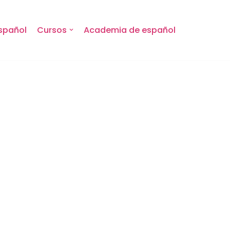
spañol
Cursos
Academia de español