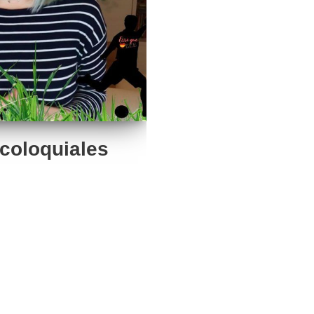
coloquiales