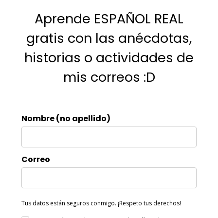
Aprende ESPAÑOL REAL
gratis con las anécdotas,
historias o actividades de
mis correos :D
Nombre (no apellido)
Correo
Tus datos están seguros conmigo. ¡Respeto tus derechos!