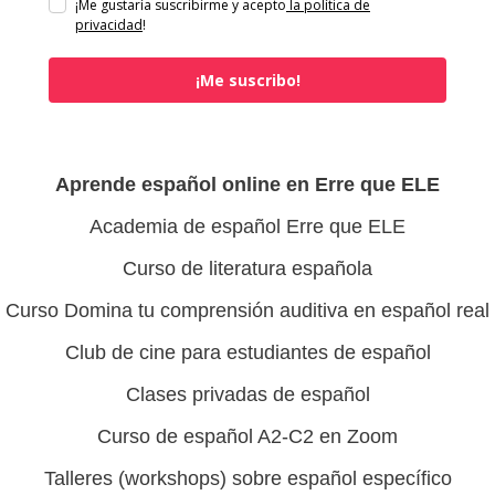
¡Me gustaría suscribirme y acepto
la política de
privacidad
!
¡Me suscribo!
Aprende español online en Erre que ELE
Academia de español Erre que ELE
Curso de literatura española
Curso Domina tu comprensión auditiva en español real
Club de cine para estudiantes de español
Clases privadas de español
Curso de español A2-C2 en Zoom
Talleres (workshops) sobre español específico