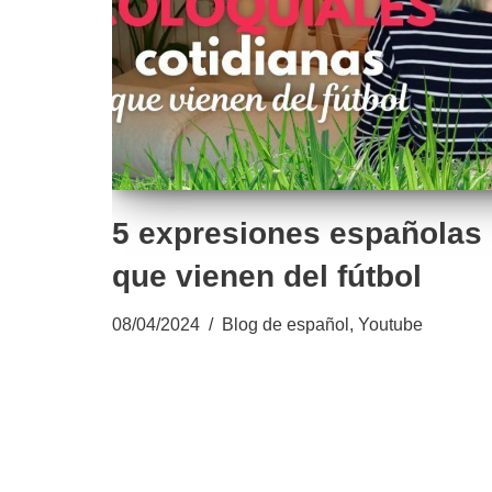
5 expresiones españolas 
que vienen del fútbol
08/04/2024
Blog de español
,
Youtube