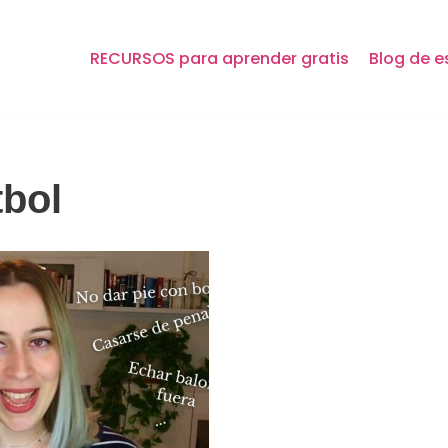
RECURSOS para aprender gratis
Blog de e
tbol