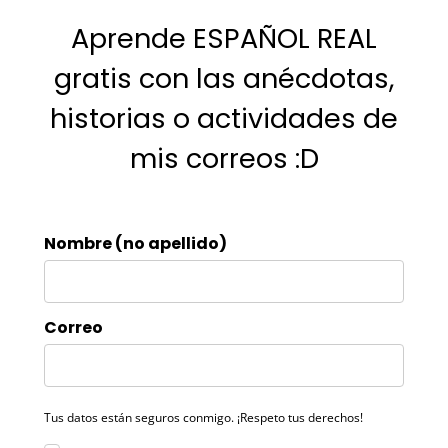
Aprende ESPAÑOL REAL
gratis con las anécdotas,
historias o actividades de
mis correos :D
Nombre (no apellido)
Correo
Tus datos están seguros conmigo. ¡Respeto tus derechos!