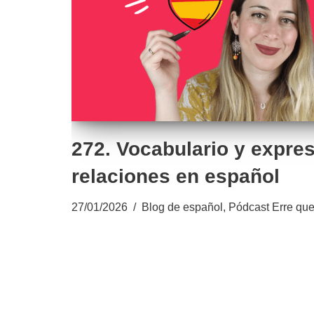
272. Vocabulario y expre
relaciones en español
27/01/2026
Blog de español
,
Pódcast Erre que