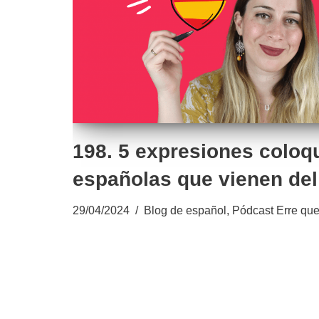
198. 5 expresiones coloq
españolas que vienen del 
29/04/2024
Blog de español
,
Pódcast Erre que