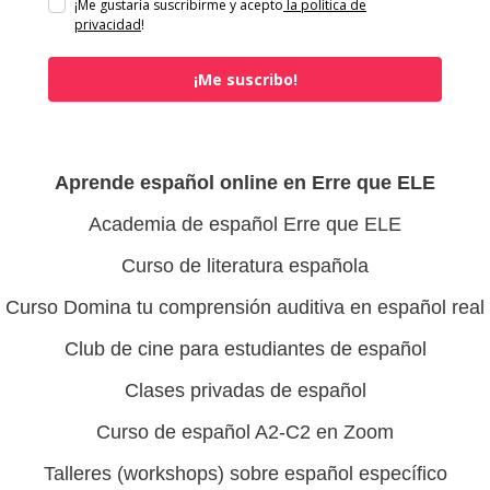
¡Me gustaría suscribirme y acepto
la política de
privacidad
!
¡Me suscribo!
Aprende español online en Erre que ELE
Academia de español Erre que ELE
Curso de literatura española
Curso Domina tu comprensión auditiva en español real
Club de cine para estudiantes de español
Clases privadas de español
Curso de español A2-C2 en Zoom
Talleres (workshops) sobre español específico