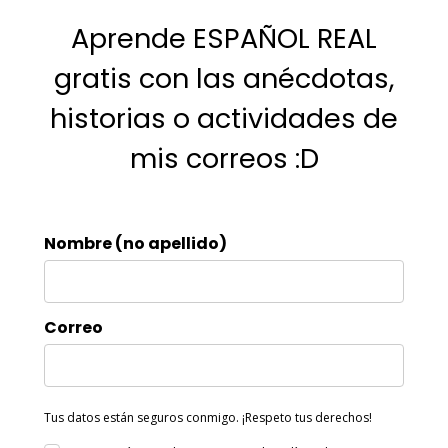
Aprende ESPAÑOL REAL
gratis con las anécdotas,
historias o actividades de
mis correos :D
Nombre (no apellido)
Correo
Tus datos están seguros conmigo. ¡Respeto tus derechos!