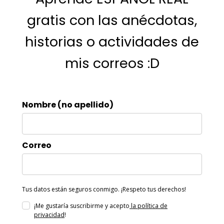
gratis con las anécdotas,
historias o actividades de
mis correos :D
Nombre (no apellido)
Correo
Tus datos están seguros conmigo. ¡Respeto tus derechos!
¡Me gustaría suscribirme y acepto
la política de
privacidad
!