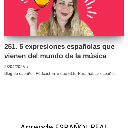
251. 5 expresiones españolas que
vienen del mundo de la música
28/04/2025
Blog de español
,
Pódcast Erre que ELE: Para hablar español
Aprende ESPAÑOL REAL