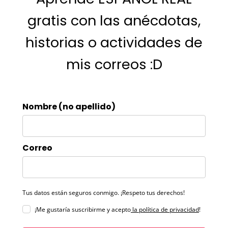
gratis con las anécdotas,
historias o actividades de
mis correos :D
Nombre (no apellido)
Correo
Tus datos están seguros conmigo. ¡Respeto tus derechos!
¡Me gustaría suscribirme y acepto
la política de privacidad
!