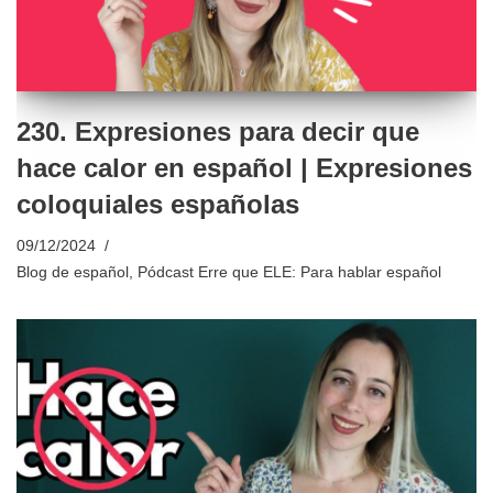
230. Expresiones para decir que
hace calor en español | Expresiones
coloquiales españolas
09/12/2024
Blog de español
,
Pódcast Erre que ELE: Para hablar español