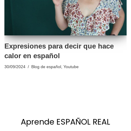
Expresiones para decir que hace
calor en español
30/09/2024
Blog de español
,
Youtube
Aprende ESPAÑOL REAL