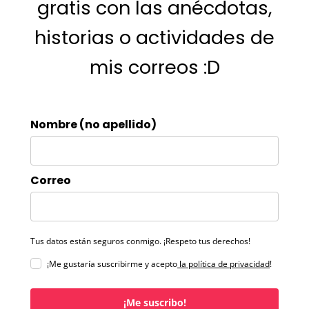
gratis con las anécdotas,
historias o actividades de
mis correos :D
Nombre (no apellido)
Correo
Tus datos están seguros conmigo. ¡Respeto tus derechos!
¡Me gustaría suscribirme y acepto
la política de privacidad
!
¡Me suscribo!