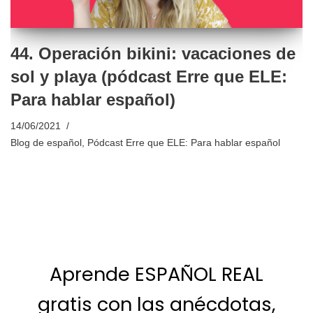
44. Operación bikini: vacaciones de
sol y playa (pódcast Erre que ELE:
Para hablar español)
14/06/2021
Blog de español
,
Pódcast Erre que ELE: Para hablar español
Aprende ESPAÑOL REAL
gratis con las anécdotas,