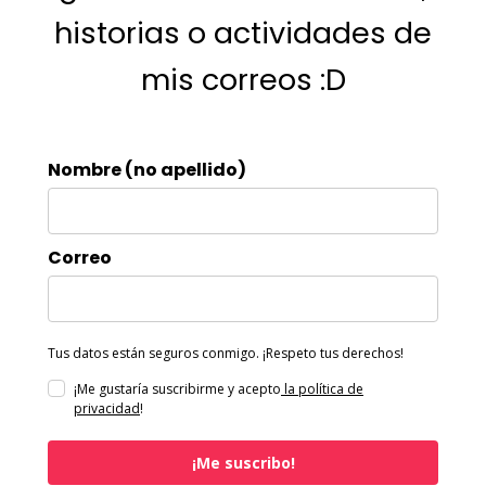
historias o actividades de
mis correos :D
Nombre (no apellido)
Correo
Tus datos están seguros conmigo. ¡Respeto tus derechos!
¡Me gustaría suscribirme y acepto
la política de
privacidad
!
¡Me suscribo!