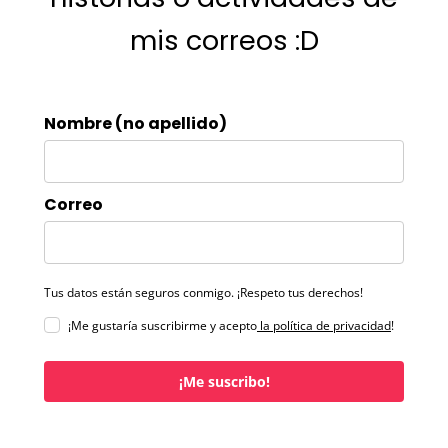
mis correos :D
Nombre (no apellido)
Correo
Tus datos están seguros conmigo. ¡Respeto tus derechos!
¡Me gustaría suscribirme y acepto
la política de privacidad
!
¡Me suscribo!