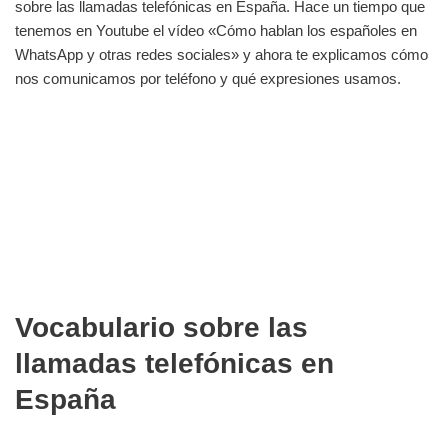
sobre las llamadas telefónicas en España. Hace un tiempo que
tenemos en Youtube el vídeo «Cómo hablan los españoles en
WhatsApp y otras redes sociales» y ahora te explicamos cómo
nos comunicamos por teléfono y qué expresiones usamos.
Vocabulario sobre las
llamadas telefónicas en
España