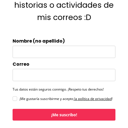
historias o actividades de
mis correos :D
Nombre (no apellido)
Correo
Tus datos están seguros conmigo. ¡Respeto tus derechos!
¡Me gustaría suscribirme y acepto
la política de privacidad
!
¡Me suscribo!