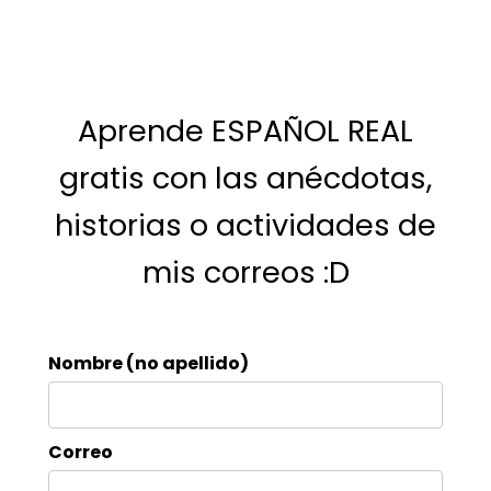
Aprende ESPAÑOL REAL
gratis con las anécdotas,
historias o actividades de
mis correos :D
Nombre (no apellido)
Correo