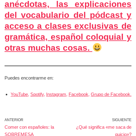
anécdotas, las explicaciones
del vocabulario del pódcast y
acceso a clases exclusivas de
gramática, español coloquial y
otras muchas cosas.
Puedes encontrarme en:
YouTube,
Spotify,
Instagram,
Facebook,
Grupo de Facebook.
ANTERIOR
SIGUIENTE
Comer con españoles: la
¿Qué significa «me saca de
SOBREMESA
quicio»?