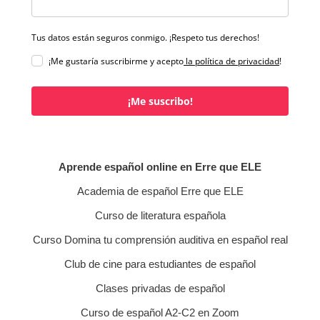
Tus datos están seguros conmigo. ¡Respeto tus derechos!
¡Me gustaría suscribirme y acepto
la política de privacidad
!
¡Me suscribo!
Aprende español online en Erre que ELE
Academia de español Erre que ELE
Curso de literatura española
Curso Domina tu comprensión auditiva en español real
Club de cine para estudiantes de español
Clases privadas de español
Curso de español A2-C2 en Zoom