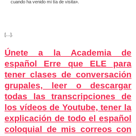
cuando ha venido mi tía de visita».
[…].
Únete a la Academia de
español Erre que ELE para
tener clases de conversación
grupales, leer o descargar
todas las transcripciones de
los vídeos de Youtube, tener la
explicación de todo el español
coloquial de mis correos con