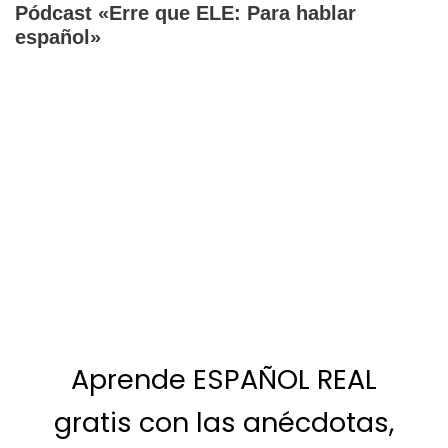
Pódcast «Erre que ELE: Para hablar
español»
Aprende ESPAÑOL REAL
gratis con las anécdotas,