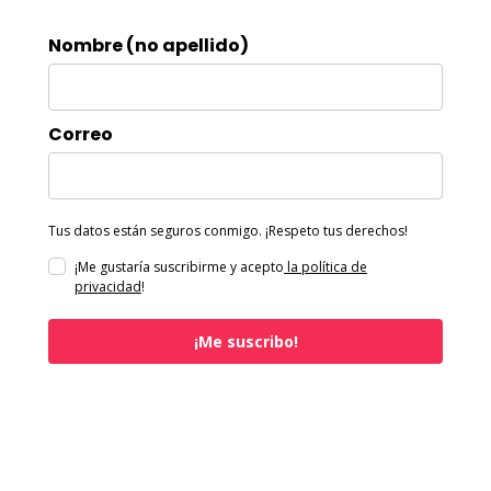
Nombre (no apellido)
Correo
Tus datos están seguros conmigo. ¡Respeto tus derechos!
¡Me gustaría suscribirme y acepto
la política de
privacidad
!
¡Me suscribo!