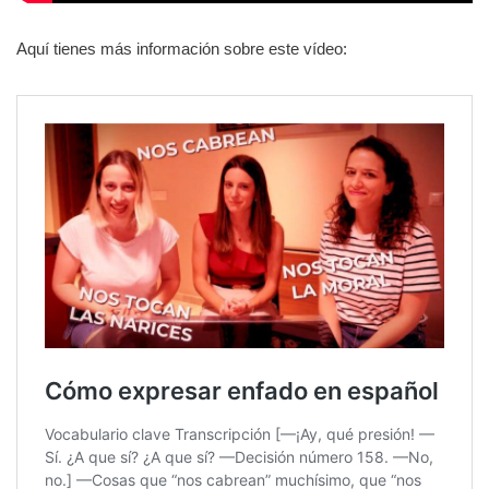
Aquí tienes más información sobre este vídeo: