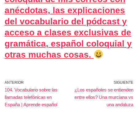
anécdotas, las explicaciones
del vocabulario del pódcast y
acceso a clases exclusivas de
gramática, español coloquial y
otras muchas cosas.
ANTERIOR
SIGUIENTE
104. Vocabulario sobre las
¿Los españoles se entienden
llamadas telefónicas en
entre ellos? Una murciana vs
España | Aprende español
una andaluza