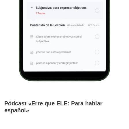
Pódcast «Erre que ELE: Para hablar
español»