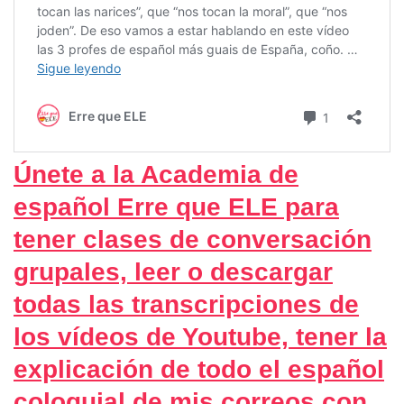
Únete a la Academia de
español Erre que ELE para
tener clases de conversación
grupales, leer o descargar
todas las transcripciones de
los vídeos de Youtube, tener la
explicación de todo el español
coloquial de mis correos con