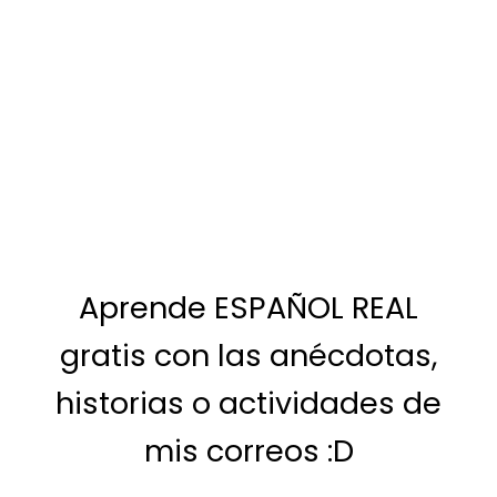
Aprende ESPAÑOL REAL
gratis con las anécdotas,
historias o actividades de
mis correos :D