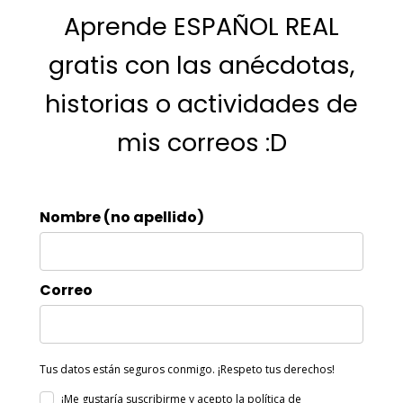
Aprende ESPAÑOL REAL
gratis con las anécdotas,
historias o actividades de
mis correos :D
Nombre (no apellido)
Correo
Tus datos están seguros conmigo. ¡Respeto tus derechos!
¡Me gustaría suscribirme y acepto
la política de