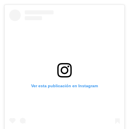
Ver esta publicación en Instagram