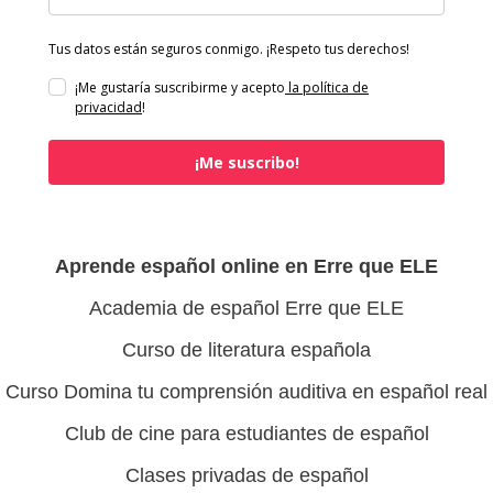
Tus datos están seguros conmigo. ¡Respeto tus derechos!
¡Me gustaría suscribirme y acepto
la política de
privacidad
!
¡Me suscribo!
Aprende español online en Erre que ELE
Academia de español Erre que ELE
Curso de literatura española
Curso Domina tu comprensión auditiva en español real
Club de cine para estudiantes de español
Clases privadas de español