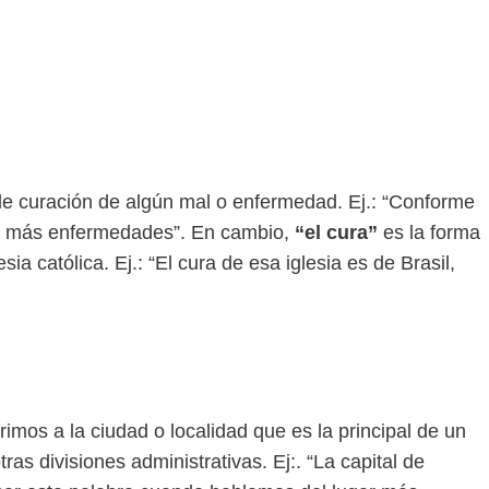
de curación de algún mal o enfermedad. Ej.: “Conforme
ra más enfermedades”. En cambio,
“el cura”
es la forma
sia católica. Ej.: “El cura de esa iglesia es de Brasil,
erimos a la ciudad o localidad que es la principal de un
tras divisiones administrativas. Ej:. “La capital de