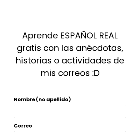
Aprende ESPAÑOL REAL
gratis con las anécdotas,
historias o actividades de
mis correos :D
Nombre (no apellido)
Correo