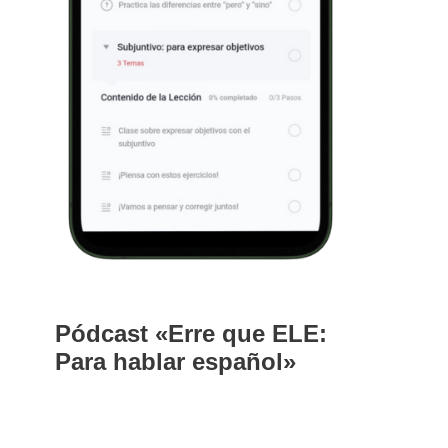
Pódcast «Erre que ELE:
Para hablar español»