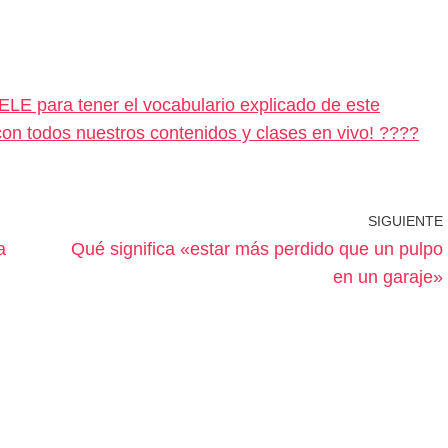
ELE para tener el vocabulario explicado de este
 con todos nuestros contenidos y clases en vivo! ????
SIGUIENTE
a
Qué significa «estar más perdido que un pulpo
en un garaje»