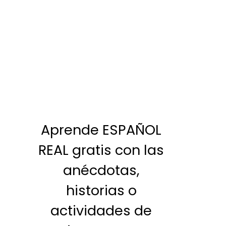
Aprende ESPAÑOL
REAL gratis con las
anécdotas,
historias o
actividades de