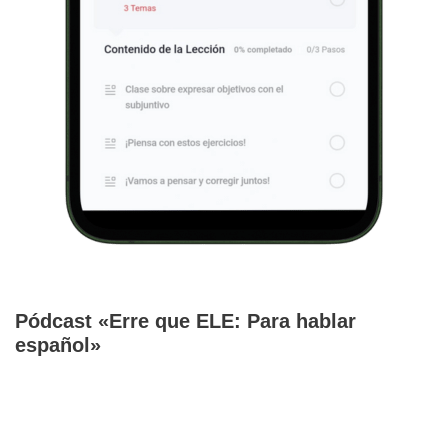
Pódcast «Erre que ELE: Para hablar
español»