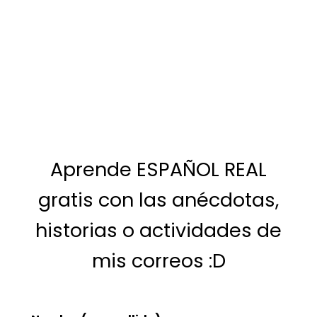
Aprende ESPAÑOL REAL
gratis con las anécdotas,
historias o actividades de
mis correos :D