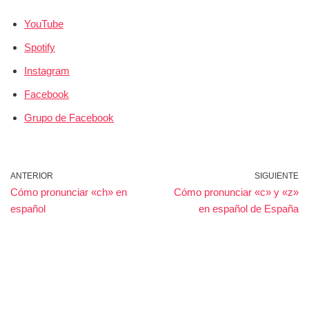
YouTube
Spotify
Instagram
Facebook
Grupo de Facebook
ANTERIOR
SIGUIENTE
Cómo pronunciar «ch» en
Cómo pronunciar «c» y «z»
español
en español de España