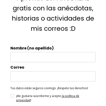
gratis con las anécdotas,
historias o actividades de
mis correos :D
Nombre (no apellido)
Correo
Tus datos están seguros conmigo. ¡Respeto tus derechos!
¡Me gustaría suscribirme y acepto
la política de
privacidad
!