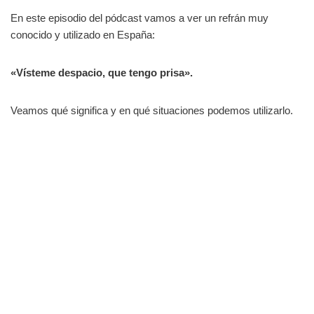
En este episodio del pódcast vamos a ver un refrán muy
conocido y utilizado en España:
«Vísteme despacio, que tengo prisa».
Veamos qué significa y en qué situaciones podemos utilizarlo.