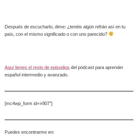
Después de escucharlo, dime: ¿tenéis algún refrán así en tu
país, con el mismo significado o con uno parecido?
Aquí tienes el resto de episodios
del pódcast para aprender
español intermedio y avanzado.
[mc4wp_form id=»907″]
Puedes encontrarme en: