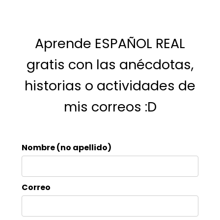
Aprende ESPAÑOL REAL
gratis con las anécdotas,
historias o actividades de
mis correos :D
Nombre (no apellido)
Correo