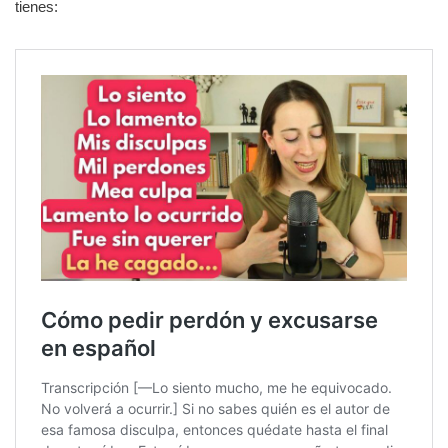
tienes: