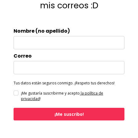
mis correos :D
Nombre (no apellido)
Correo
Tus datos están seguros conmigo. ¡Respeto tus derechos!
¡Me gustaría suscribirme y acepto
la política de
privacidad
!
¡Me suscribo!