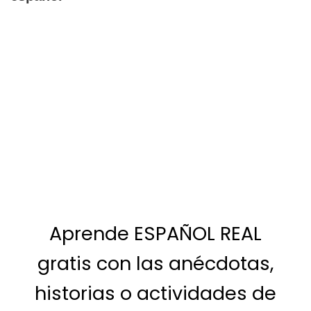
Aprende ESPAÑOL REAL
gratis con las anécdotas,
historias o actividades de