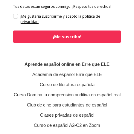
Tus datos están seguros conmigo. ¡Respeto tus derechos!
¡Me gustaría suscribirme y acepto
la política de
privacidad
!
¡Me suscribo!
Aprende español online en Erre que ELE
Academia de español Erre que ELE
Curso de literatura española
Curso Domina tu comprensión auditiva en español real
Club de cine para estudiantes de español
Clases privadas de español
Curso de español A2-C2 en Zoom