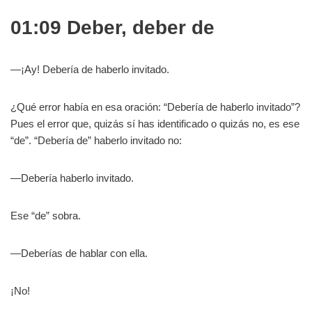
01:09 Deber, deber de
—¡Ay! Debería de haberlo invitado.
¿Qué error había en esa oración: “Debería de haberlo invitado”?
Pues el error que, quizás sí has identificado o quizás no, es ese
“de”. “Debería de” haberlo invitado no:
—Debería haberlo invitado.
Ese “de” sobra.
—Deberías de hablar con ella.
¡No!