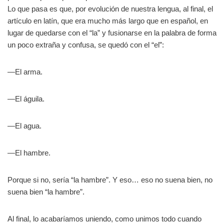
Lo que pasa es que, por evolución de nuestra lengua, al final, el
artículo en latín, que era mucho más largo que en español, en
lugar de quedarse con el “la” y fusionarse en la palabra de forma
un poco extraña y confusa, se quedó con el “el”:
—El arma.
—El águila.
—El agua.
—El hambre.
Porque si no, sería “la hambre”. Y eso… eso no suena bien, no
suena bien “la hambre”.
Al final, lo acabaríamos uniendo, como unimos todo cuando