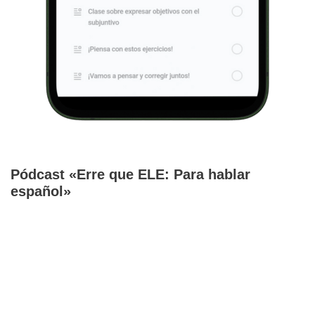
Pódcast «Erre que ELE: Para hablar
español»