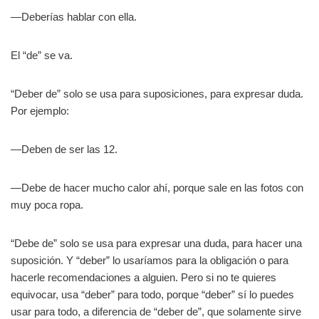
—Deberías hablar con ella.
El “de” se va.
“Deber de” solo se usa para suposiciones, para expresar duda.
Por ejemplo:
—Deben de ser las 12.
—Debe de hacer mucho calor ahí, porque sale en las fotos con
muy poca ropa.
“Debe de” solo se usa para expresar una duda, para hacer una
suposición. Y “deber” lo usaríamos para la obligación o para
hacerle recomendaciones a alguien. Pero si no te quieres
equivocar, usa “deber” para todo, porque “deber” sí lo puedes
usar para todo, a diferencia de “deber de”, que solamente sirve