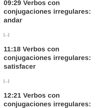
09:29 Verbos con
conjugaciones irregulares:
andar
[…]
11:18 Verbos con
conjugaciones irregulares:
satisfacer
[…]
12:21 Verbos con
conjugaciones irregulares: