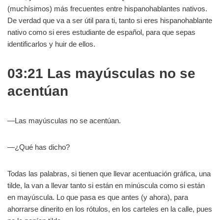
(muchísimos) más frecuentes entre hispanohablantes nativos.
De verdad que va a ser útil para ti, tanto si eres hispanohablante
nativo como si eres estudiante de español, para que sepas
identificarlos y huir de ellos.
03:21 Las mayúsculas no se
acentúan
—Las mayúsculas no se acentúan.
—¿Qué has dicho?
Todas las palabras, si tienen que llevar acentuación gráfica, una
tilde, la van a llevar tanto si están en minúscula como si están
en mayúscula. Lo que pasa es que antes (y ahora), para
ahorrarse dinerito en los rótulos, en los carteles en la calle, pues