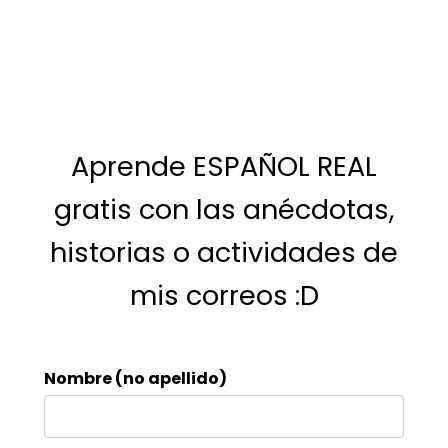
Aprende ESPAÑOL REAL
gratis con las anécdotas,
historias o actividades de
mis correos :D
Nombre (no apellido)