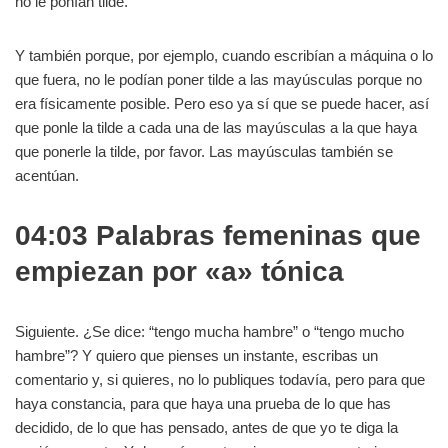
no le ponían tilde.
Y también porque, por ejemplo, cuando escribían a máquina o lo
que fuera, no le podían poner tilde a las mayúsculas porque no
era físicamente posible. Pero eso ya sí que se puede hacer, así
que ponle la tilde a cada una de las mayúsculas a la que haya
que ponerle la tilde, por favor. Las mayúsculas también se
acentúan.
04:03 Palabras femeninas que
empiezan por «a» tónica
Siguiente. ¿Se dice: “tengo mucha hambre” o “tengo mucho
hambre”? Y quiero que pienses un instante, escribas un
comentario y, si quieres, no lo publiques todavía, pero para que
haya constancia, para que haya una prueba de lo que has
decidido, de lo que has pensado, antes de que yo te diga la