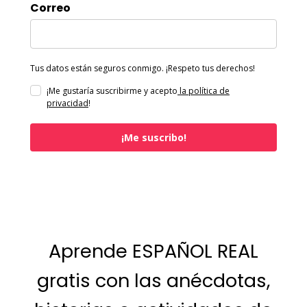
Correo
Tus datos están seguros conmigo. ¡Respeto tus derechos!
¡Me gustaría suscribirme y acepto
la política de
privacidad
!
¡Me suscribo!
Aprende ESPAÑOL REAL
gratis con las anécdotas,