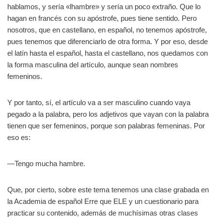
hablamos, y sería «lhambre» y sería un poco extraño. Que lo
hagan en francés con su apóstrofe, pues tiene sentido. Pero
nosotros, que en castellano, en español, no tenemos apóstrofe,
pues tenemos que diferenciarlo de otra forma. Y por eso, desde
el latín hasta el español, hasta el castellano, nos quedamos con
la forma masculina del artículo, aunque sean nombres
femeninos.
Y por tanto, sí, el artículo va a ser masculino cuando vaya
pegado a la palabra, pero los adjetivos que vayan con la palabra
tienen que ser femeninos, porque son palabras femeninas. Por
eso es:
—Tengo mucha hambre.
Que, por cierto, sobre este tema tenemos una clase grabada en
la Academia de español Erre que ELE y un cuestionario para
practicar su contenido, además de muchísimas otras clases