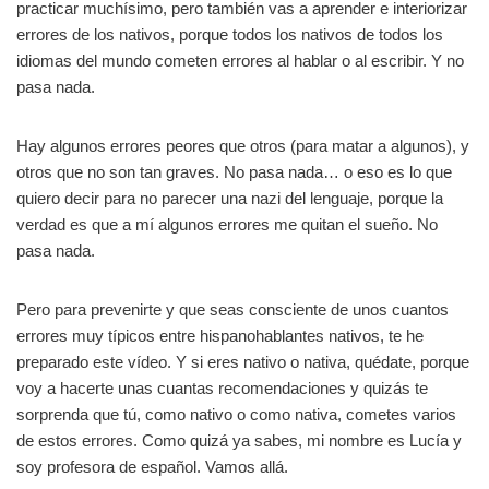
practicar muchísimo, pero también vas a aprender e interiorizar
errores de los nativos, porque todos los nativos de todos los
idiomas del mundo cometen errores al hablar o al escribir. Y no
pasa nada.
Hay algunos errores peores que otros (para matar a algunos), y
otros que no son tan graves. No pasa nada… o eso es lo que
quiero decir para no parecer una nazi del lenguaje, porque la
verdad es que a mí algunos errores me quitan el sueño. No
pasa nada.
Pero para prevenirte y que seas consciente de unos cuantos
errores muy típicos entre hispanohablantes nativos, te he
preparado este vídeo. Y si eres nativo o nativa, quédate, porque
voy a hacerte unas cuantas recomendaciones y quizás te
sorprenda que tú, como nativo o como nativa, cometes varios
de estos errores. Como quizá ya sabes, mi nombre es Lucía y
soy profesora de español. Vamos allá.