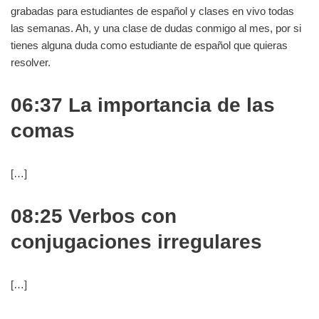
grabadas para estudiantes de español y clases en vivo todas
las semanas. Ah, y una clase de dudas conmigo al mes, por si
tienes alguna duda como estudiante de español que quieras
resolver.
06:37 La importancia de las
comas
[…]
08:25 Verbos con
conjugaciones irregulares
[…]