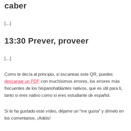
caber
[…]
13:30 Prever, proveer
[…]
Como te decía al principio, si escaneas este QR, puedes
descargar un PDF
con muchísimos errores, los errores más
frecuentes de los hispanohablantes nativos, que es útil para ti,
tanto si eres nativo como si eres estudiante de español.
Si te ha gustado este vídeo, déjame un “me gusta” y dímelo en
los comentarios. ¡Adiós!