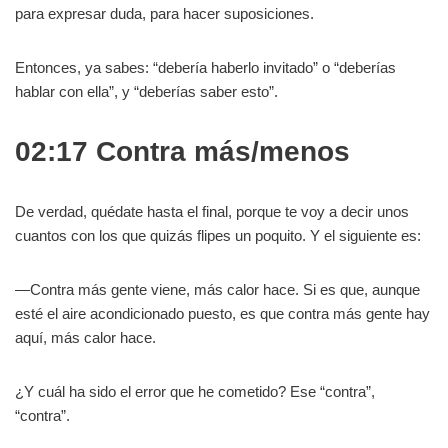
para expresar duda, para hacer suposiciones.
Entonces, ya sabes: “debería haberlo invitado” o “deberías
hablar con ella”, y “deberías saber esto”.
02:17 Contra más/menos
De verdad, quédate hasta el final, porque te voy a decir unos
cuantos con los que quizás flipes un poquito. Y el siguiente es:
—Contra más gente viene, más calor hace. Si es que, aunque
esté el aire acondicionado puesto, es que contra más gente hay
aquí, más calor hace.
¿Y cuál ha sido el error que he cometido? Ese “contra”,
“contra”.