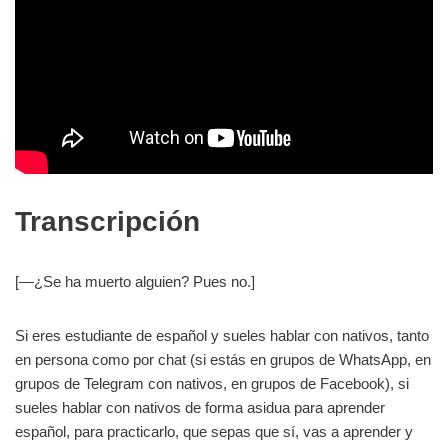
Transcripción
[—¿Se ha muerto alguien? Pues no.]
Si eres estudiante de español y sueles hablar con nativos, tanto
en persona como por chat (si estás en grupos de WhatsApp, en
grupos de Telegram con nativos, en grupos de Facebook), si
sueles hablar con nativos de forma asidua para aprender
español, para practicarlo, que sepas que sí, vas a aprender y