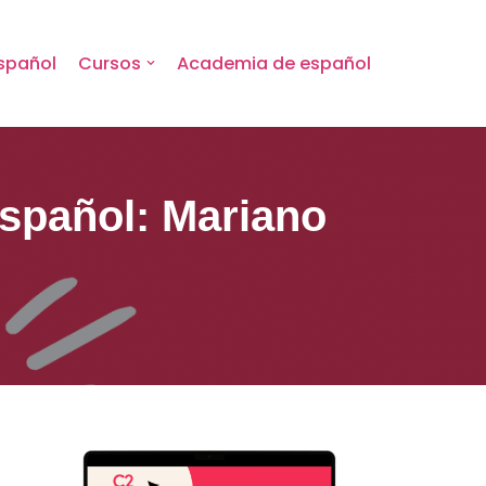
spañol
Cursos
Academia de español
español: Mariano