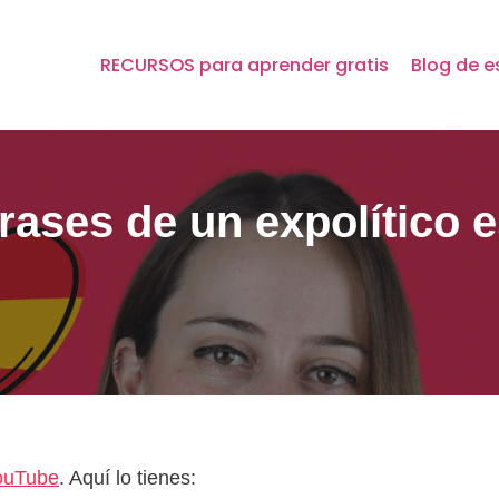
RECURSOS para aprender gratis
Blog de e
rases de un expolítico 
ouTube
. Aquí lo tienes: