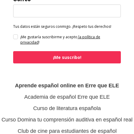
Tus datos están seguros conmigo. ¡Respeto tus derechos!
¡Me gustaría suscribirme y acepto
la política de
privacidad
!
¡Me suscribo!
Aprende español online en Erre que ELE
Academia de español Erre que ELE
Curso de literatura española
Curso Domina tu comprensión auditiva en español real
Club de cine para estudiantes de español