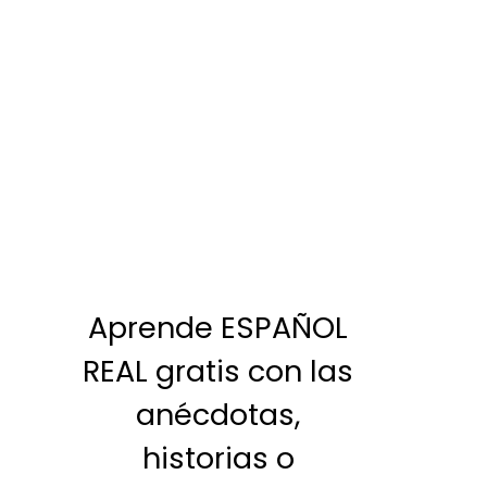
Aprende ESPAÑOL
REAL gratis con las
anécdotas,
historias o