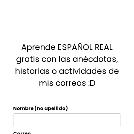
Aprende ESPAÑOL REAL
gratis con las anécdotas,
historias o actividades de
mis correos :D
Nombre (no apellido)
Correo