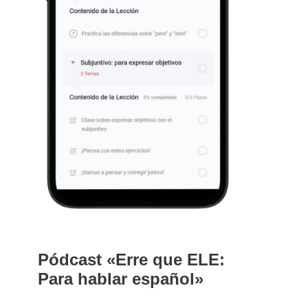
Pódcast «Erre que ELE:
Para hablar español»