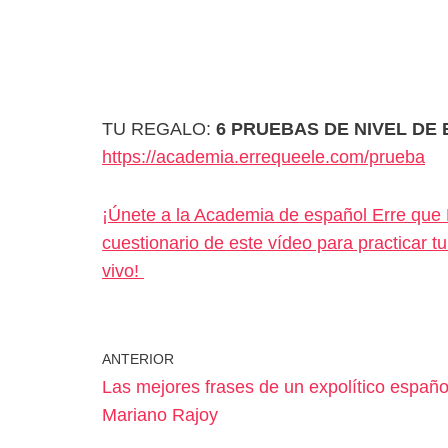
TU REGALO:
6 PRUEBAS DE NIVEL DE
https://academia.errequeele.com/prueba
¡Únete a la Academia de español Erre que E
cuestionario de este vídeo para practicar 
vivo!
ANTERIOR
Las mejores frases de un expolítico españo
Mariano Rajoy