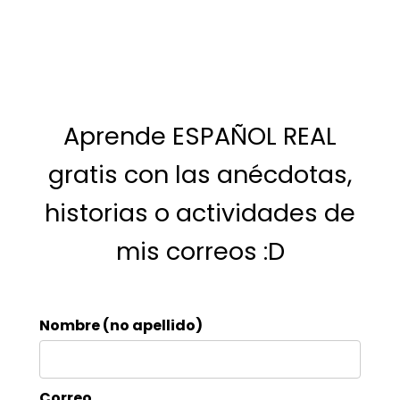
Aprende ESPAÑOL REAL
gratis con las anécdotas,
historias o actividades de
mis correos :D
Nombre (no apellido)
Correo