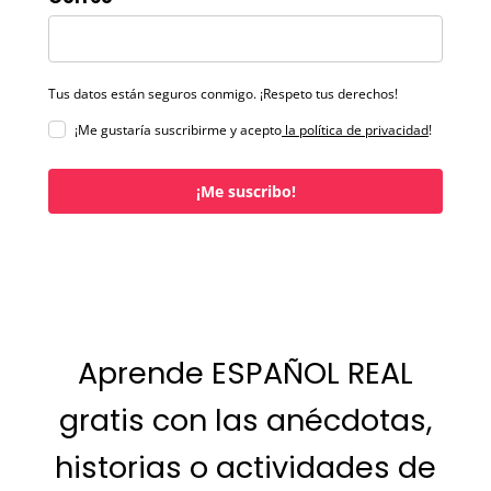
Tus datos están seguros conmigo. ¡Respeto tus derechos!
¡Me gustaría suscribirme y acepto
la política de privacidad
!
¡Me suscribo!
Aprende ESPAÑOL REAL
gratis con las anécdotas,
historias o actividades de