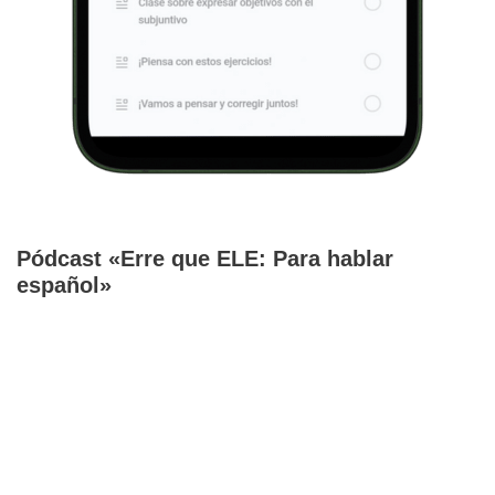
Pódcast «Erre que ELE: Para hablar
español»