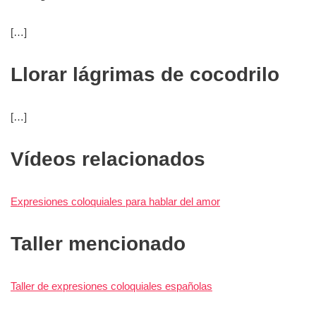
[…]
Llorar lágrimas de cocodrilo
[…]
Vídeos relacionados
Expresiones coloquiales para hablar del amor
Taller mencionado
Taller de expresiones coloquiales españolas