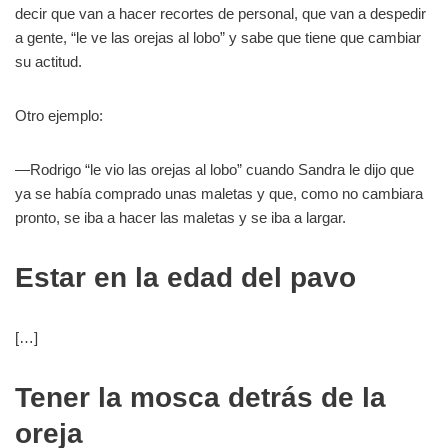
decir que van a hacer recortes de personal, que van a despedir
a gente, “le ve las orejas al lobo” y sabe que tiene que cambiar
su actitud.
Otro ejemplo:
—Rodrigo “le vio las orejas al lobo” cuando Sandra le dijo que
ya se había comprado unas maletas y que, como no cambiara
pronto, se iba a hacer las maletas y se iba a largar.
Estar en la edad del pavo
[…]
Tener la mosca detrás de la
oreja