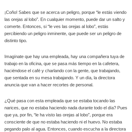
¡Coño! Sabes que se acerca un peligro, porque “le estás viendo
las orejas al lobo”. En cualquier momento, puede dar un salto y
comerte. Entonces, si “le ves las orejas al lobo”, estás
percibiendo un peligro inminente, que puede ser un peligro de
distinto tipo.
Imagínate que hay una empleada, hay una compañera tuya de
trabajo en la oficina, que se pasa más tiempo en la cafetera,
haciéndose el café y charlando con la gente, que trabajando,
que sentada en su mesa trabajando. Y un día, la directora
anuncia que van a hacer recortes de personal.
¿Qué pasa con esta empleada que se estaba tocando las
narices, que no estaba haciendo nada durante todo el día? Pues
que ya, por fin, “le ha visto las orejas al lobo”, porque era
consciente de que no estaba haciendo ni el huevo. No estaba
pegando palo al agua. Entonces, cuando escucha a la directora