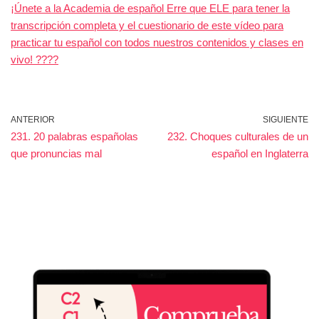
¡Únete a la Academia de español Erre que ELE para tener la
transcripción completa y el cuestionario de este vídeo para
practicar tu español con todos nuestros contenidos y clases en
vivo! ????
ANTERIOR
SIGUIENTE
231. 20 palabras españolas
232. Choques culturales de un
que pronuncias mal
español en Inglaterra