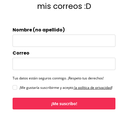
mis correos :D
Nombre (no apellido)
Correo
Tus datos están seguros conmigo. ¡Respeto tus derechos!
¡Me gustaría suscribirme y acepto
la política de privacidad
!
¡Me suscribo!