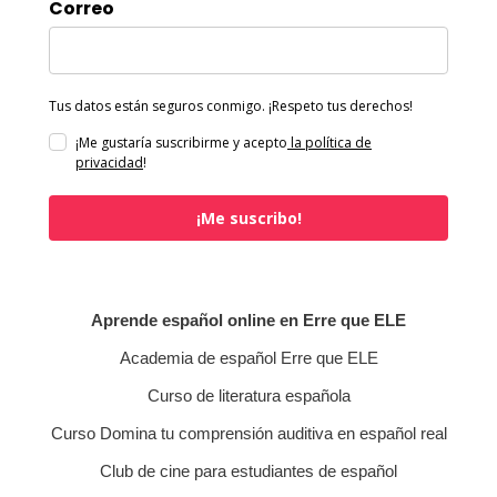
Correo
Tus datos están seguros conmigo. ¡Respeto tus derechos!
¡Me gustaría suscribirme y acepto
la política de
privacidad
!
¡Me suscribo!
Aprende español online en Erre que ELE
Academia de español Erre que ELE
Curso de literatura española
Curso Domina tu comprensión auditiva en español real
Club de cine para estudiantes de español