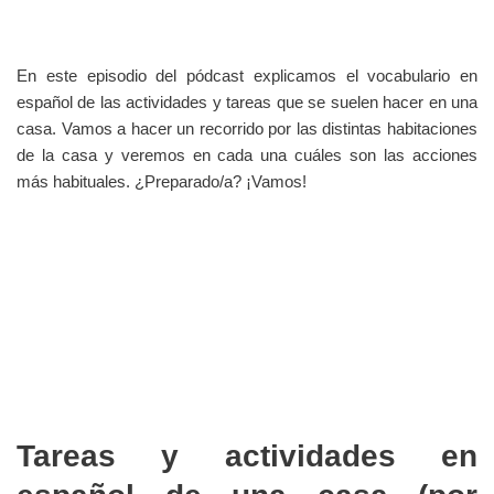
En este episodio del pódcast explicamos el vocabulario en
español de las actividades y tareas que se suelen hacer en una
casa. Vamos a hacer un recorrido por las distintas habitaciones
de la casa y veremos en cada una cuáles son las acciones
más habituales. ¿Preparado/a? ¡Vamos!
Tareas y actividades en