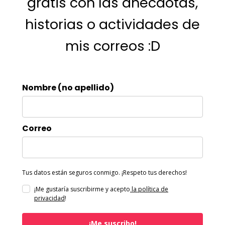
gratis con las anécdotas,
historias o actividades de
mis correos :D
Nombre (no apellido)
Correo
Tus datos están seguros conmigo. ¡Respeto tus derechos!
¡Me gustaría suscribirme y acepto
la política de
privacidad
!
¡Me suscribo!