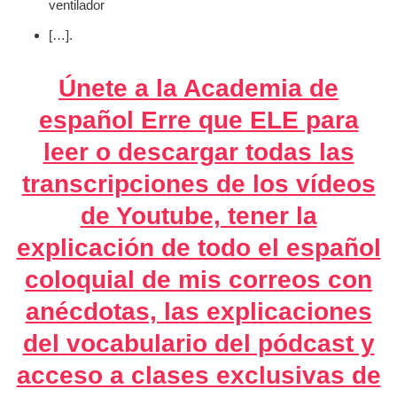
ventilador
[…].
Únete a la Academia de
español Erre que ELE para
leer o descargar todas las
transcripciones de los vídeos
de Youtube, tener la
explicación de todo el español
coloquial de mis correos con
anécdotas, las explicaciones
del vocabulario del pódcast y
acceso a clases exclusivas de