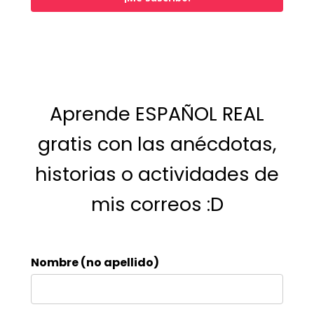
Aprende ESPAÑOL REAL
gratis con las anécdotas,
historias o actividades de
mis correos :D
Nombre (no apellido)