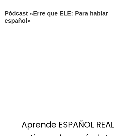
Pódcast «Erre que ELE: Para hablar
español»
Aprende ESPAÑOL REAL