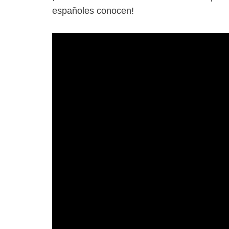
españoles conocen!