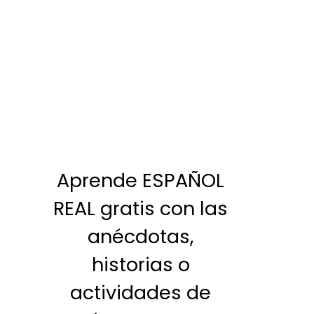
Aprende ESPAÑOL
REAL gratis con las
anécdotas,
historias o
actividades de