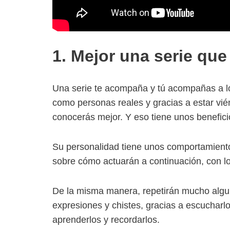
1. Mejor una serie que
Una serie te acompaña y tú acompañas a lo
como personas reales y gracias a estar vién
conocerás mejor. Y eso tiene unos benefici
Su personalidad tiene unos comportamientos
sobre cómo actuarán a continuación, con lo 
De la misma manera, repetirán mucho algun
expresiones y chistes, gracias a escucharl
aprenderlos y recordarlos.