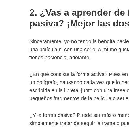
2. ¿Vas a aprender de 
pasiva? ¡Mejor las dos
Sinceramente, yo no tengo la bendita paci
una película ni con una serie. A mí me gust
tienes paciencia, adelante.
¿En qué consiste la forma activa? Pues en e
un bolígrafo, pausando cada vez que lo nec
escribirla en la libreta, junto con una fras
pequeños fragmentos de la película o serie
¿Y la forma pasiva? Puede ser más o menos
simplemente tratar de seguir la trama o p