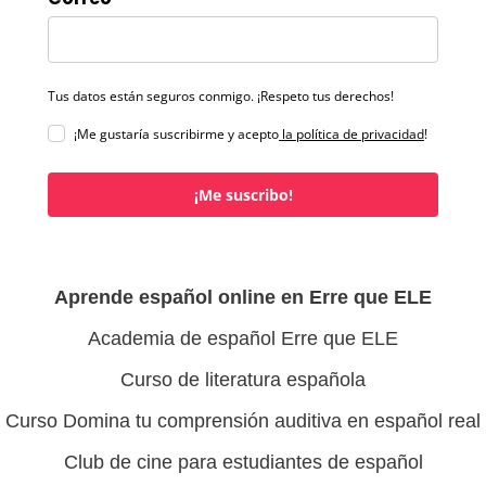
Tus datos están seguros conmigo. ¡Respeto tus derechos!
¡Me gustaría suscribirme y acepto
la política de privacidad
!
¡Me suscribo!
Aprende español online en Erre que ELE
Academia de español Erre que ELE
Curso de literatura española
Curso Domina tu comprensión auditiva en español real
Club de cine para estudiantes de español