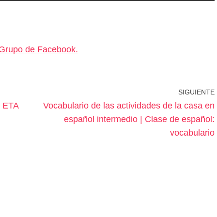
Grupo de Facebook.
SIGUIENTE
: ETA
Vocabulario de las actividades de la casa en
español intermedio | Clase de español:
vocabulario