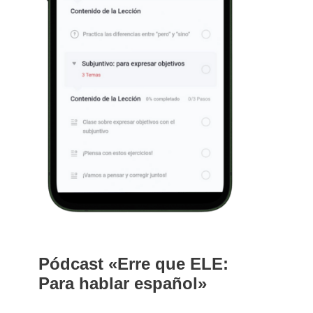
Pódcast «Erre que ELE:
Para hablar español»