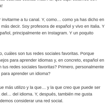
a!
 invitarme a tu canal. Y, como… como ya has dicho en
ás decir. Soy profesora de español y vivo en Italia. Y
pañol, principalmente en Instagram. Y un poquito
, cuáles son tus redes sociales favoritas. Porque
ejos para aprender idiomas y, en concreto, español en
on tus redes sociales favoritas? Primero, personalmente
s para aprender un idioma?
 más utilizo y la que… y la que creo que puede ser
ica del… del idioma. Y, después, también me gusta
demos considerar una red social.