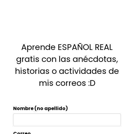
Aprende ESPAÑOL REAL
gratis con las anécdotas,
historias o actividades de
mis correos :D
Nombre (no apellido)
Correo