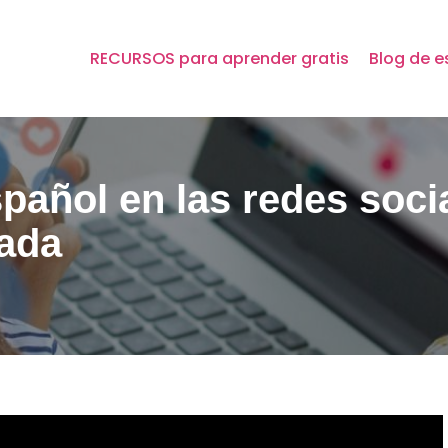
RECURSOS para aprender gratis
Blog de e
añol en las redes soci
ada