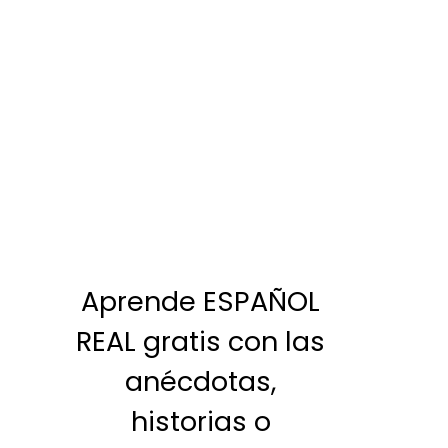
Aprende ESPAÑOL
REAL gratis con las
anécdotas,
historias o