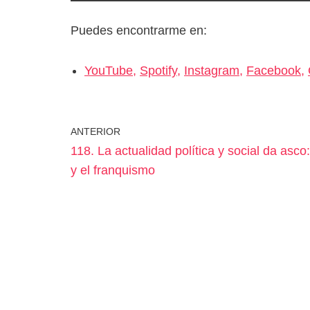
Puedes encontrarme en:
YouTube,
Spotify,
Instagram,
Facebook,
ANTERIOR
118. La actualidad política y social da asco
y el franquismo