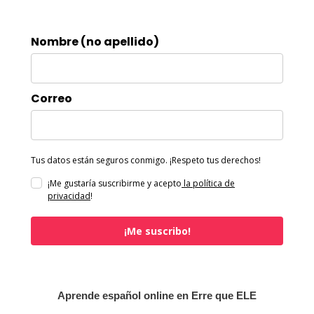
Nombre (no apellido)
Correo
Tus datos están seguros conmigo. ¡Respeto tus derechos!
¡Me gustaría suscribirme y acepto
la política de
privacidad
!
¡Me suscribo!
Aprende español online en Erre que ELE