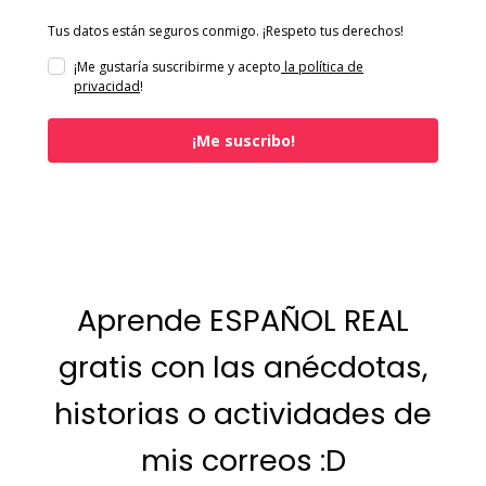
Tus datos están seguros conmigo. ¡Respeto tus derechos!
¡Me gustaría suscribirme y acepto
la política de
privacidad
!
¡Me suscribo!
Aprende ESPAÑOL REAL
gratis con las anécdotas,
historias o actividades de
mis correos :D