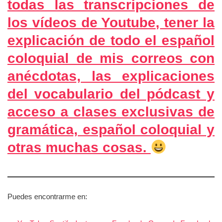
todas las transcripciones de
los vídeos de Youtube, tener la
explicación de todo el español
coloquial de mis correos con
anécdotas, las explicaciones
del vocabulario del pódcast y
acceso a clases exclusivas de
gramática, español coloquial y
otras muchas cosas.
Puedes encontrarme en: