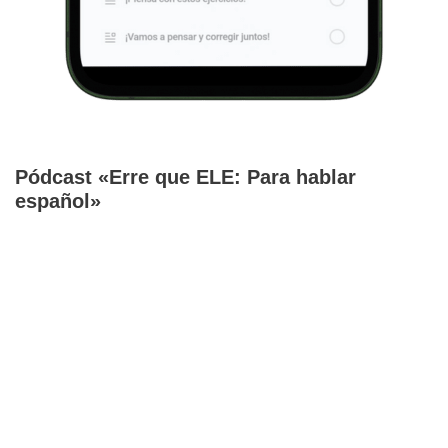
Pódcast «Erre que ELE: Para hablar
español»