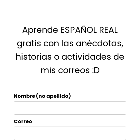
Aprende ESPAÑOL REAL
gratis con las anécdotas,
historias o actividades de
mis correos :D
Nombre (no apellido)
Correo