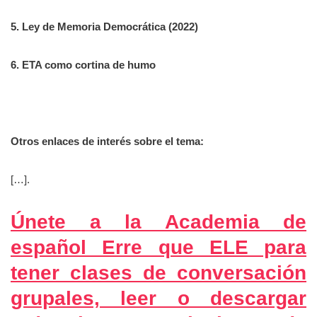
5. Ley de Memoria Democrática (2022)
6. ETA como cortina de humo
Otros enlaces de interés sobre el tema:
[…].
Únete a la Academia de
español Erre que ELE para
tener clases de conversación
grupales, leer o descargar