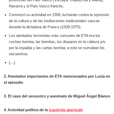
Navarra y el País Vasco francés.
Comenzó su actividad en 1958, luchando contra la represión
de la cultura y de las instituciones tradicionales vascas
durante la dictadura de Franco (1939-1975).
Los atentados terroristas más comunes de ETA era los
coches bomba, las bombas, los disparos en la cabeza y/o
por la espalda y las cartas bomba; a esto se sumaban los
secuestros.
[…].
2. Atentados importantes de ETA mencionados por Lucía en
el episodio
3. El caso del secuestro y asesinato de Miguel Ángel Blanco
4. Actividad política de la
izquierda abertzale