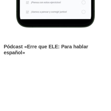
Pódcast «Erre que ELE: Para hablar
español»