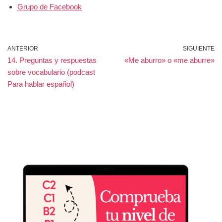
Grupo de Facebook
ANTERIOR
SIGUIENTE
14. Preguntas y respuestas
«Me aburro» o «me aburre»
sobre vocabulario (podcast
Para hablar español)