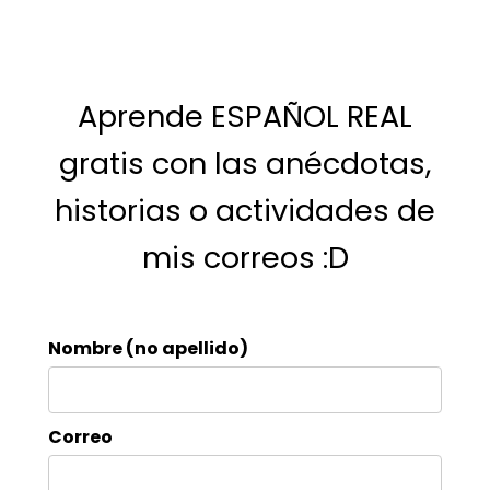
Aprende ESPAÑOL REAL
gratis con las anécdotas,
historias o actividades de
mis correos :D
Nombre (no apellido)
Correo