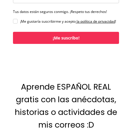
Tus datos están seguros conmigo. ¡Respeto tus derechos!
¡Me gustaría suscribirme y acepto
la política de privacidad
!
¡Me suscribo!
Aprende ESPAÑOL REAL
gratis con las anécdotas,
historias o actividades de
mis correos :D