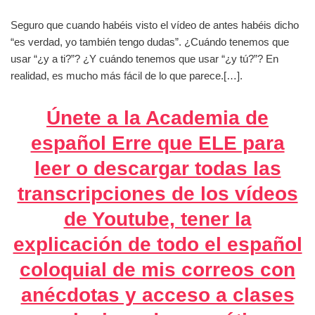
Seguro que cuando habéis visto el vídeo de antes habéis dicho
“es verdad, yo también tengo dudas”. ¿Cuándo tenemos que
usar “¿y a ti?”? ¿Y cuándo tenemos que usar “¿y tú?”? En
realidad, es mucho más fácil de lo que parece.
[…].
Únete a la Academia de
español Erre que ELE para
leer o descargar todas las
transcripciones de los vídeos
de Youtube, tener la
explicación de todo el español
coloquial de mis correos con
anécdotas y acceso a clases