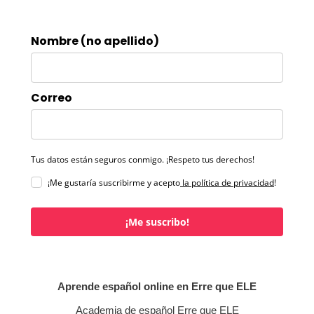
Nombre (no apellido)
Correo
Tus datos están seguros conmigo. ¡Respeto tus derechos!
¡Me gustaría suscribirme y acepto
la política de privacidad
!
¡Me suscribo!
Aprende español online en Erre que ELE
Academia de español Erre que ELE