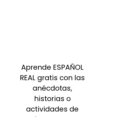
Aprende ESPAÑOL
REAL gratis con las
anécdotas,
historias o
actividades de