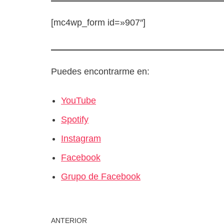
[mc4wp_form id=»907″]
Puedes encontrarme en:
YouTube
Spotify
Instagram
Facebook
Grupo de Facebook
ANTERIOR