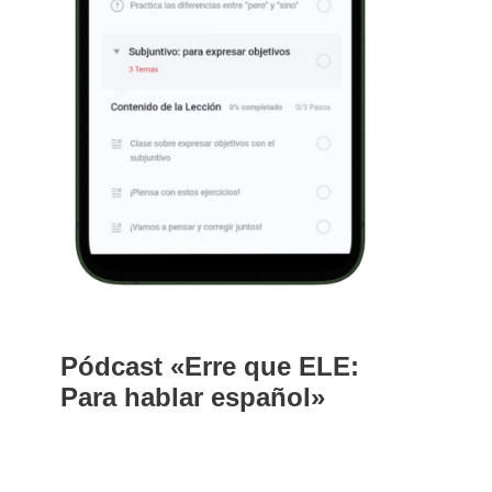
Pódcast «Erre que ELE:
Para hablar español»