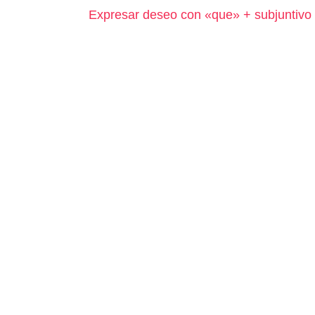
Expresar deseo con «que» + subjuntivo