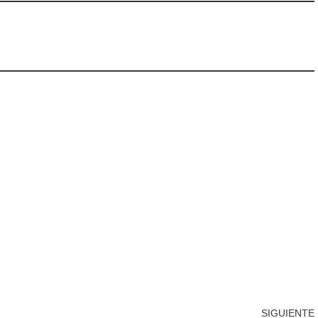
SIGUIENTE