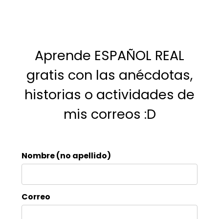
Aprende ESPAÑOL REAL
gratis con las anécdotas,
historias o actividades de
mis correos :D
Nombre (no apellido)
Correo