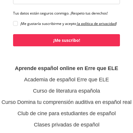
Tus datos están seguros conmigo. ¡Respeto tus derechos!
¡Me gustaría suscribirme y acepto
la política de privacidad
!
¡Me suscribo!
Aprende español online en Erre que ELE
Academia de español Erre que ELE
Curso de literatura española
Curso Domina tu comprensión auditiva en español real
Club de cine para estudiantes de español
Clases privadas de español