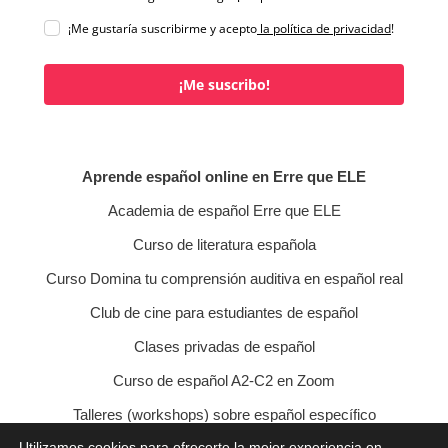
¡Me gustaría suscribirme y acepto
la política de privacidad
!
¡Me suscribo!
Aprende español online en Erre que ELE
Academia de español Erre que ELE
Curso de literatura española
Curso Domina tu comprensión auditiva en español real
Club de cine para estudiantes de español
Clases privadas de español
Curso de español A2-C2 en Zoom
Talleres (workshops) sobre español específico
Utilizamos cookies para ofrecerte la mejor experiencia en