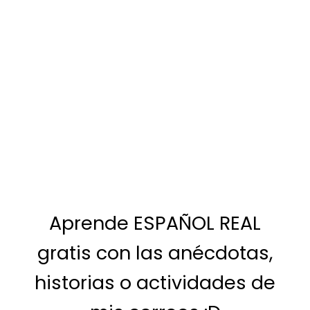
Aprende ESPAÑOL REAL
gratis con las anécdotas,
historias o actividades de