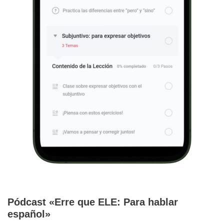
Pódcast «Erre que ELE: Para hablar
español»