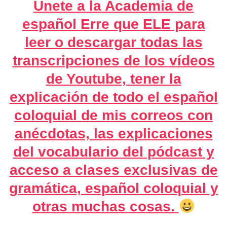
Únete a la Academia de
español Erre que ELE para
leer o descargar todas las
transcripciones de los vídeos
de Youtube, tener la
explicación de todo el español
coloquial de mis correos con
anécdotas, las explicaciones
del vocabulario del pódcast y
acceso a clases exclusivas de
gramática, español coloquial y
otras muchas cosas.