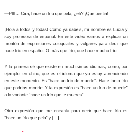
—Pfff… Cira, hace un frío que pela, ¿eh? ¡Qué bestia!
¡Hola a todos y todas! Como ya sabéis, mi nombre es Lucía y
soy profesora de español. En este vídeo vamos a explicar un
montón de expresiones coloquiales y vulgares para decir que
hace frío en español. O más que frío, que hace mucho frío.
Y la primera sé que existe en muchísimos idiomas, como, por
ejemplo, en chino, que es el idioma que yo estoy aprendiendo
en este momento. Es “hace un frío de muerte”. Hace tanto frío
que podrías morirte. Y la expresión es “hace un frío de muerte”
o la variante “hace un frío que te mueres”.
Otra expresión que me encanta para decir que hace frío es
“hace un frío que pela” y […].