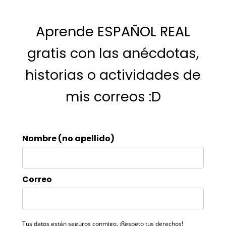
Aprende ESPAÑOL REAL
gratis con las anécdotas,
historias o actividades de
mis correos :D
Nombre (no apellido)
Correo
Tus datos están seguros conmigo. ¡Respeto tus derechos!