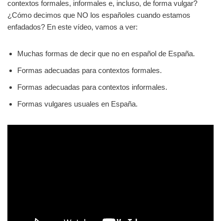
contextos formales, informales e, incluso, de forma vulgar?
¿Cómo decimos que NO los españoles cuando estamos
enfadados? En este vídeo, vamos a ver:
Muchas formas de decir que no en español de España.
Formas adecuadas para contextos formales.
Formas adecuadas para contextos informales.
Formas vulgares usuales en España.