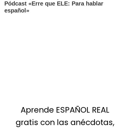
Pódcast «Erre que ELE: Para hablar
español»
Aprende ESPAÑOL REAL
gratis con las anécdotas,