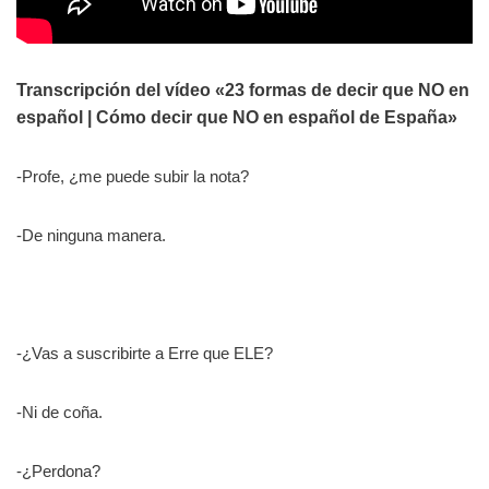
Transcripción del vídeo «23 formas de decir que NO en
español | Cómo decir que NO en español de España»
-Profe, ¿me puede subir la nota?
-De ninguna manera.
-¿Vas a suscribirte a Erre que ELE?
-Ni de coña.
-¿Perdona?