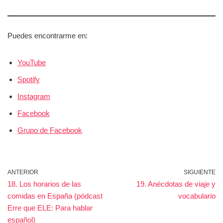
Puedes encontrarme en:
YouTube
Spotify
Instagram
Facebook
Grupo de Facebook
ANTERIOR
SIGUIENTE
18. Los horarios de las
19. Anécdotas de viaje y
comidas en España (pódcast
vocabulario
Erre que ELE: Para hablar
español)