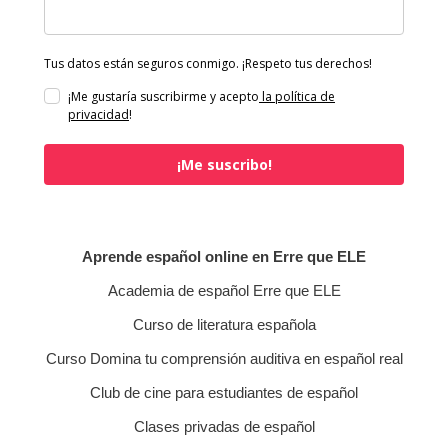
Tus datos están seguros conmigo. ¡Respeto tus derechos!
¡Me gustaría suscribirme y acepto
la política de
privacidad
!
¡Me suscribo!
Aprende español online en Erre que ELE
Academia de español Erre que ELE
Curso de literatura española
Curso Domina tu comprensión auditiva en español real
Club de cine para estudiantes de español
Clases privadas de español