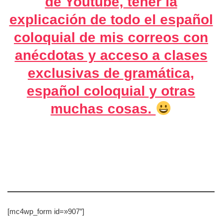
de Youtube, tener la
explicación de todo el español
coloquial de mis correos con
anécdotas y acceso a clases
exclusivas de gramática,
español coloquial y otras
muchas cosas.
[mc4wp_form id=»907″]