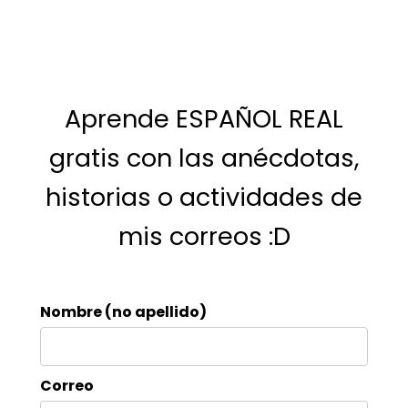
Aprende ESPAÑOL REAL
gratis con las anécdotas,
historias o actividades de
mis correos :D
Nombre (no apellido)
Correo