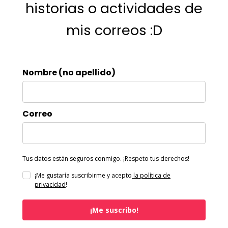
historias o actividades de
mis correos :D
Nombre (no apellido)
Correo
Tus datos están seguros conmigo. ¡Respeto tus derechos!
¡Me gustaría suscribirme y acepto
la política de
privacidad
!
¡Me suscribo!