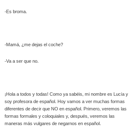
-Es broma.
-Mamá, ¿me dejas el coche?
-Va a ser que no.
¡Hola a todos y todas! Como ya sabéis, mi nombre es Lucía y
soy profesora de español. Hoy vamos a ver muchas formas
diferentes de decir que NO en español. Primero, veremos las
formas formales y coloquiales y, después, veremos las
maneras más vulgares de negarnos en español.