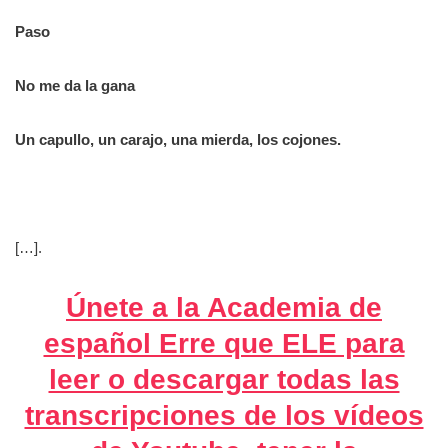
Paso
No me da la gana
Un capullo, un carajo, una mierda, los cojones.
[…].
Únete a la Academia de
español Erre que ELE para
leer o descargar todas las
transcripciones de los vídeos