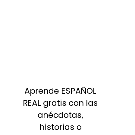
Aprende ESPAÑOL
REAL gratis con las
anécdotas,
historias o