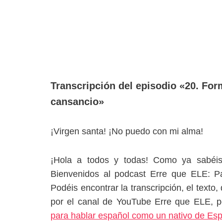
Transcripción del episodio «20. For
cansancio»
¡Virgen santa! ¡No puedo con mi alma!
¡Hola a todos y todas! Como ya sabéis
Bienvenidos al podcast Erre que ELE: Para
Podéis encontrar la transcripción, el texto
por el canal de YouTube Erre que ELE, 
para hablar español como un nativo de Es