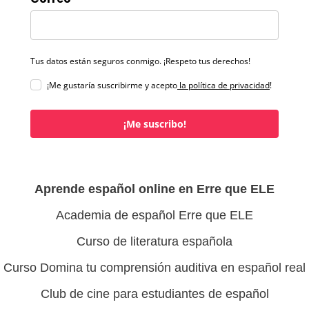
Tus datos están seguros conmigo. ¡Respeto tus derechos!
¡Me gustaría suscribirme y acepto
la política de privacidad
!
¡Me suscribo!
Aprende español online en Erre que ELE
Academia de español Erre que ELE
Curso de literatura española
Curso Domina tu comprensión auditiva en español real
Club de cine para estudiantes de español