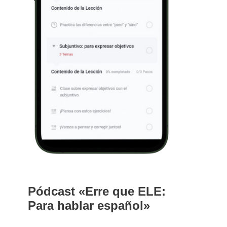
Pódcast «Erre que ELE:
Para hablar español»