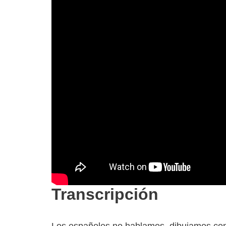
Transcripción