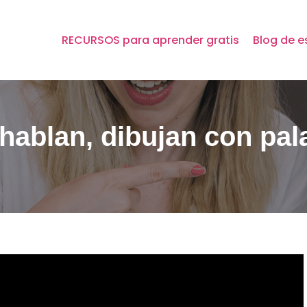
RECURSOS para aprender gratis
Blog de e
hablan, dibujan con pal