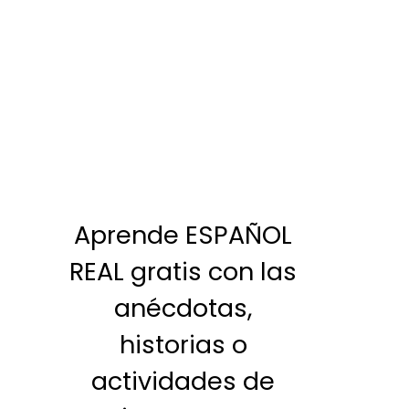
Aprende ESPAÑOL
REAL gratis con las
anécdotas,
historias o
actividades de