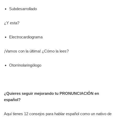
Subdesarrollado
¿Y esta?
Electrocardiograma
¡Vamos con la última! ¿Cómo la lees?
Otorrinolaringólogo
¿Quieres seguir mejorando tu PRONUNCIACIÓN en
español?
Aquí tienes 12 consejos para hablar español como un nativo de