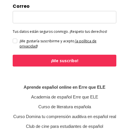
Correo
Tus datos están seguros conmigo. ¡Respeto tus derechos!
¡Me gustaría suscribirme y acepto
la política de
privacidad
!
¡Me suscribo!
Aprende español online en Erre que ELE
Academia de español Erre que ELE
Curso de literatura española
Curso Domina tu comprensión auditiva en español real
Club de cine para estudiantes de español