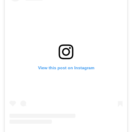
View this post on Instagram