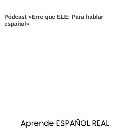
Pódcast «Erre que ELE: Para hablar
español»
Aprende ESPAÑOL REAL