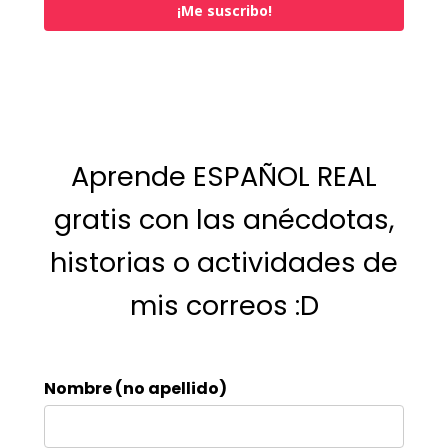
¡Me suscribo!
Aprende ESPAÑOL REAL
gratis con las anécdotas,
historias o actividades de
mis correos :D
Nombre (no apellido)