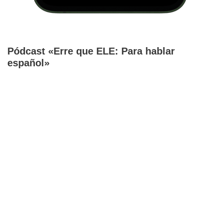
Pódcast «Erre que ELE: Para hablar
español»