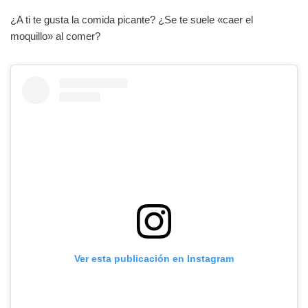
¿A ti te gusta la comida picante? ¿Se te suele «caer el
moquillo» al comer?
Ver esta publicación en Instagram