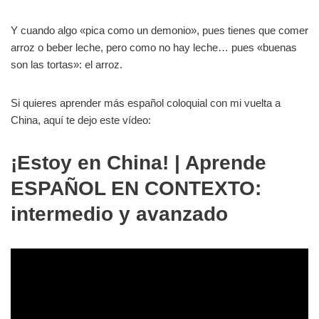
Y cuando algo «pica como un demonio», pues tienes que comer
arroz o beber leche, pero como no hay leche… pues «buenas
son las tortas»: el arroz.
Si quieres aprender más español coloquial con mi vuelta a
China, aquí te dejo este vídeo:
¡Estoy en China! | Aprende
ESPAÑOL EN CONTEXTO:
intermedio y avanzado