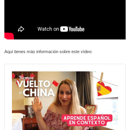
Aquí tienes más información sobre este vídeo: