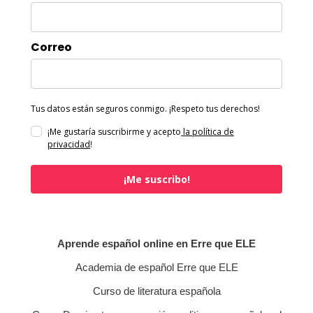
Correo
Tus datos están seguros conmigo. ¡Respeto tus derechos!
¡Me gustaría suscribirme y acepto
la política de
privacidad
!
¡Me suscribo!
Aprende español online en Erre que ELE
Academia de español Erre que ELE
Curso de literatura española