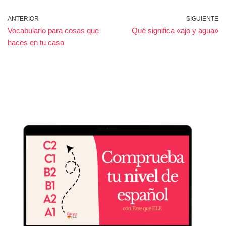
ANTERIOR
SIGUIENTE
Vocabulario para cosas que
Qué significa «ajo y agua»
haces en tu casa