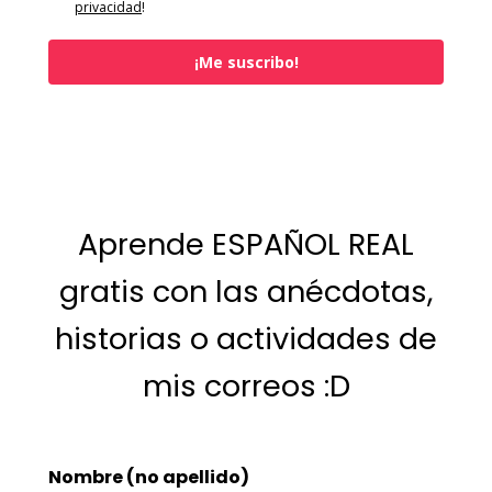
privacidad
!
¡Me suscribo!
Aprende ESPAÑOL REAL
gratis con las anécdotas,
historias o actividades de
mis correos :D
Nombre (no apellido)