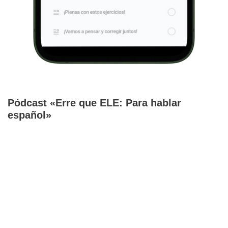
Pódcast «Erre que ELE: Para hablar
español»