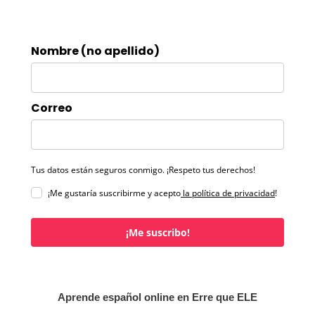
Nombre (no apellido)
Correo
Tus datos están seguros conmigo. ¡Respeto tus derechos!
¡Me gustaría suscribirme y acepto
la política de privacidad
!
¡Me suscribo!
Aprende español online en Erre que ELE