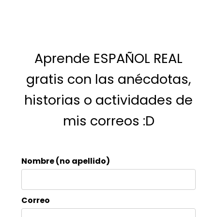
Aprende ESPAÑOL REAL
gratis con las anécdotas,
historias o actividades de
mis correos :D
Nombre (no apellido)
Correo