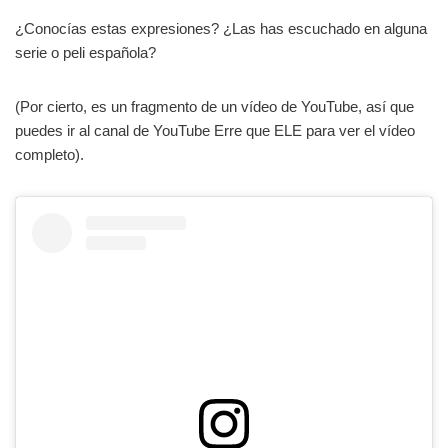
¿Conocías estas expresiones? ¿Las has escuchado en alguna
serie o peli española?
(Por cierto, es un fragmento de un vídeo de YouTube, así que
puedes ir al canal de YouTube Erre que ELE para ver el vídeo
completo).