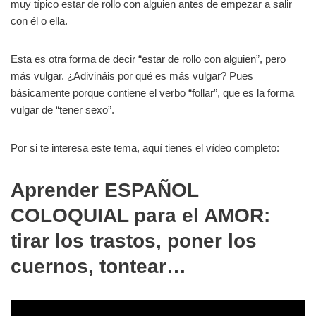
muy típico estar de rollo con alguien antes de empezar a salir
con él o ella.
Esta es otra forma de decir “estar de rollo con alguien”, pero
más vulgar. ¿Adivináis por qué es más vulgar? Pues
básicamente porque contiene el verbo “follar”, que es la forma
vulgar de “tener sexo”.
Por si te interesa este tema, aquí tienes el vídeo completo:
Aprender ESPAÑOL
COLOQUIAL para el AMOR:
tirar los trastos, poner los
cuernos, tontear…