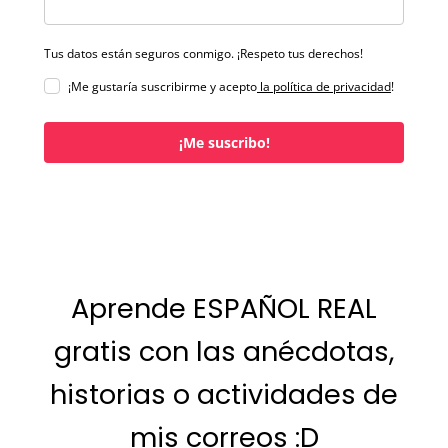
Tus datos están seguros conmigo. ¡Respeto tus derechos!
¡Me gustaría suscribirme y acepto
la política de privacidad
!
¡Me suscribo!
Aprende ESPAÑOL REAL
gratis con las anécdotas,
historias o actividades de
mis correos :D