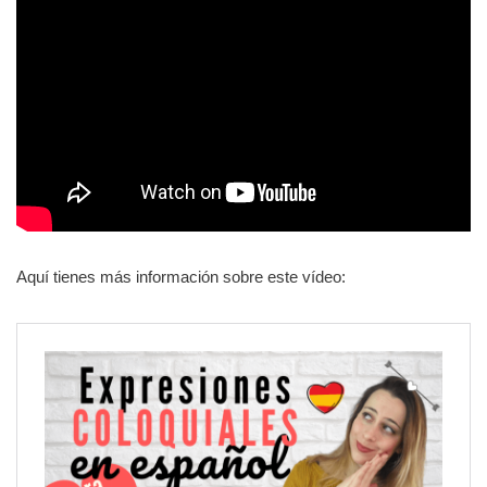
Aquí tienes más información sobre este vídeo: