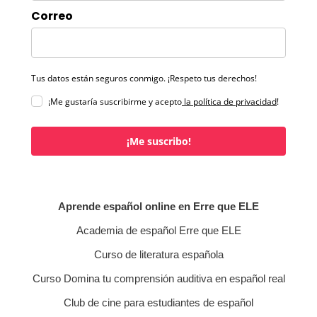
Correo
Tus datos están seguros conmigo. ¡Respeto tus derechos!
¡Me gustaría suscribirme y acepto
la política de privacidad
!
¡Me suscribo!
Aprende español online en Erre que ELE
Academia de español Erre que ELE
Curso de literatura española
Curso Domina tu comprensión auditiva en español real
Club de cine para estudiantes de español