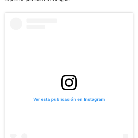
Ver esta publicación en Instagram