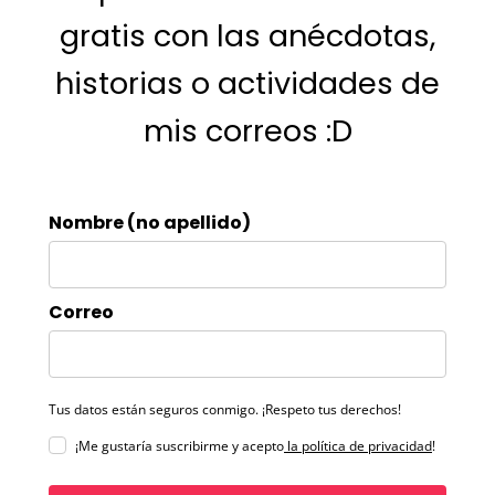
gratis con las anécdotas,
historias o actividades de
mis correos :D
Nombre (no apellido)
Correo
Tus datos están seguros conmigo. ¡Respeto tus derechos!
¡Me gustaría suscribirme y acepto
la política de privacidad
!