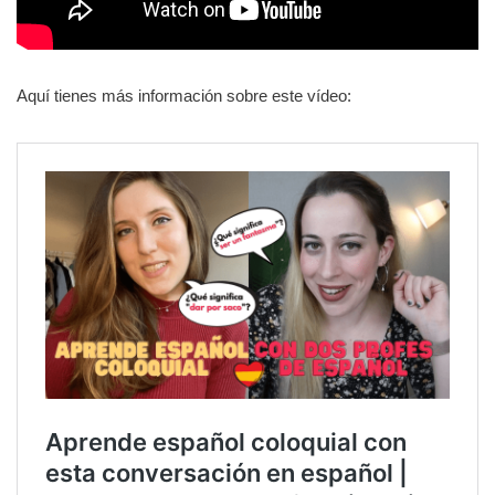
Aquí tienes más información sobre este vídeo: