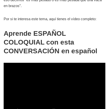
en brazos”.
Por si te interesa este tema, aquí tienes el vídeo completo:
Aprende ESPAÑOL
COLOQUIAL con esta
CONVERSACIÓN en español