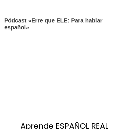
Pódcast «Erre que ELE: Para hablar
español»
Aprende ESPAÑOL REAL