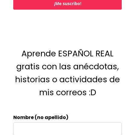
¡Me suscribo!
Aprende ESPAÑOL REAL
gratis con las anécdotas,
historias o actividades de
mis correos :D
Nombre (no apellido)