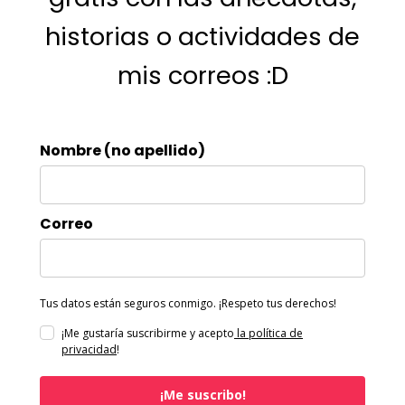
historias o actividades de
mis correos :D
Nombre (no apellido)
Correo
Tus datos están seguros conmigo. ¡Respeto tus derechos!
¡Me gustaría suscribirme y acepto
la política de
privacidad
!
¡Me suscribo!