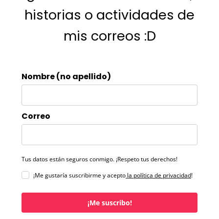
historias o actividades de
mis correos :D
Nombre (no apellido)
Correo
Tus datos están seguros conmigo. ¡Respeto tus derechos!
¡Me gustaría suscribirme y acepto
la política de privacidad
!
¡Me suscribo!