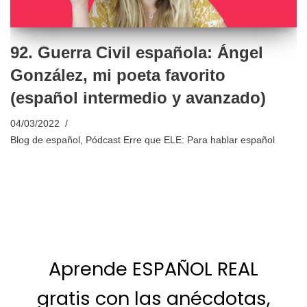
92. Guerra Civil española: Ángel
González, mi poeta favorito
(español intermedio y avanzado)
04/03/2022
Blog de español
,
Pódcast Erre que ELE: Para hablar español
Aprende ESPAÑOL REAL
gratis con las anécdotas,