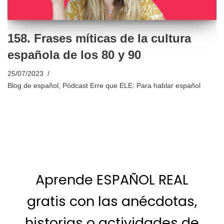
158. Frases míticas de la cultura
española de los 80 y 90
25/07/2023
Blog de español
,
Pódcast Erre que ELE: Para hablar español
Aprende ESPAÑOL REAL
gratis con las anécdotas,
historias o actividades de