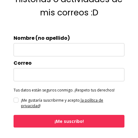
mis correos :D
Nombre (no apellido)
Correo
Tus datos están seguros conmigo. ¡Respeto tus derechos!
¡Me gustaría suscribirme y acepto
la política de
privacidad
!
¡Me suscribo!