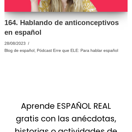
164. Hablando de anticonceptivos
en español
28/08/2023
Blog de español
,
Pódcast Erre que ELE: Para hablar español
Aprende ESPAÑOL REAL
gratis con las anécdotas,
historias o actividades de