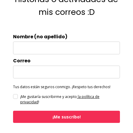
mis correos :D
Nombre (no apellido)
Correo
Tus datos están seguros conmigo. ¡Respeto tus derechos!
¡Me gustaría suscribirme y acepto
la política de
privacidad
!
¡Me suscribo!