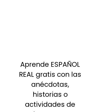
Aprende ESPAÑOL
REAL gratis con las
anécdotas,
historias o
actividades de