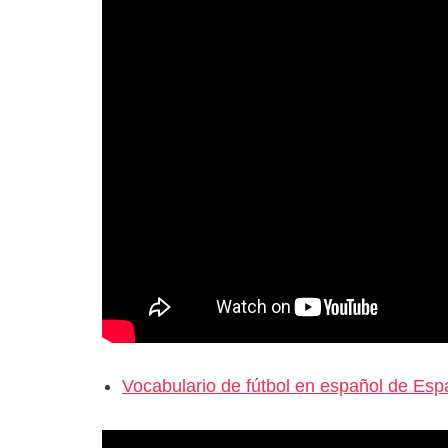
Vocabulario de fútbol en español de Es