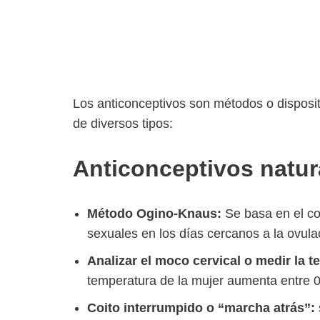
Los anticonceptivos son métodos o disposi
de diversos tipos:
Anticonceptivos natur
Método Ogino-Knaus:
Se basa en el con
sexuales en los días cercanos a la ovulac
Analizar el moco cervical o medir la t
temperatura de la mujer aumenta entre 0,
Coito interrumpido o “marcha atrás”: