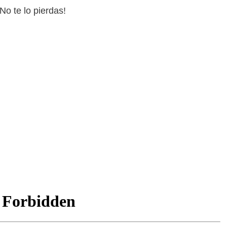
No te lo pierdas!