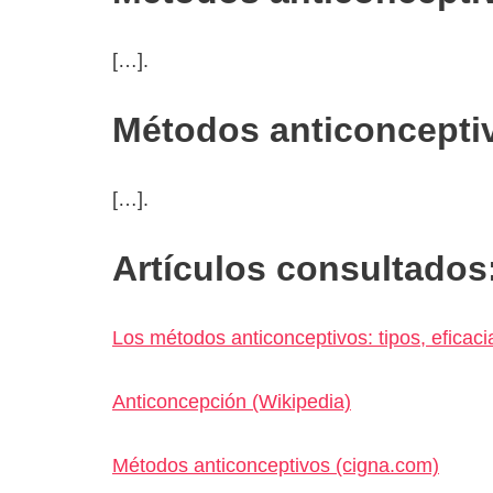
[…].
Métodos anticoncepti
[…].
Artículos consultados
Los métodos anticonceptivos: tipos, eficaci
Anticoncepción (Wikipedia)
Métodos anticonceptivos (cigna.com)