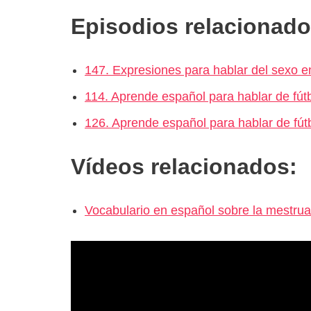
Episodios relacionado
147. Expresiones para hablar del sexo e
114. Aprende español para hablar de fútb
126. Aprende español para hablar de fútb
Vídeos relacionados:
Vocabulario en español sobre la mestru