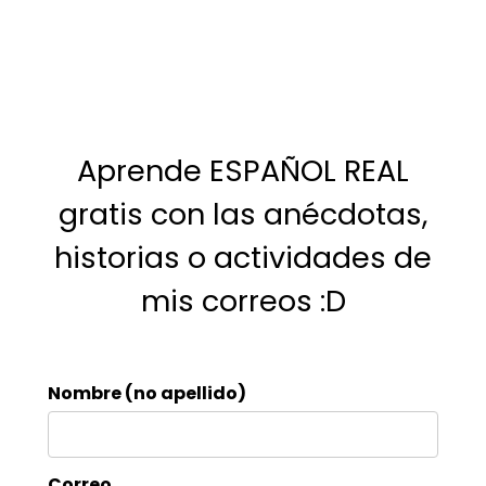
Aprende ESPAÑOL REAL
gratis con las anécdotas,
historias o actividades de
mis correos :D
Nombre (no apellido)
Correo