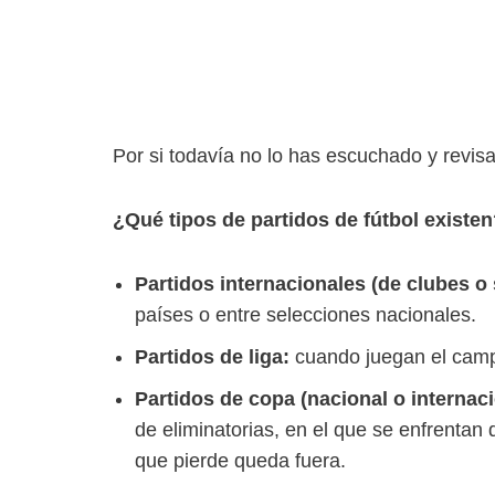
Por si todavía no lo has escuchado y revis
¿Qué tipos de partidos de fútbol existe
Partidos internacionales (de clubes o
países o entre selecciones nacionales.
Partidos de liga:
cuando juegan el camp
Partidos de copa (nacional o internaci
de eliminatorias, en el que se enfrentan 
que pierde queda fuera.