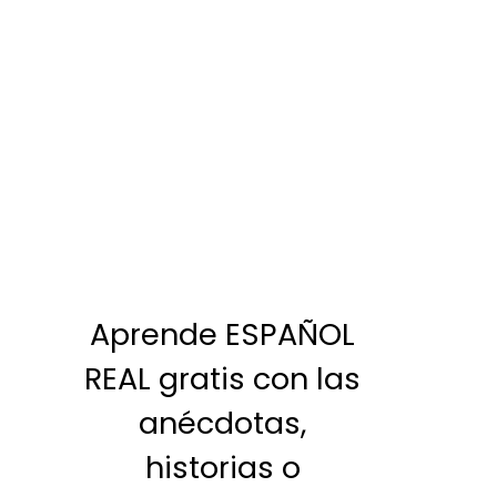
Aprende ESPAÑOL
REAL gratis con las
anécdotas,
historias o