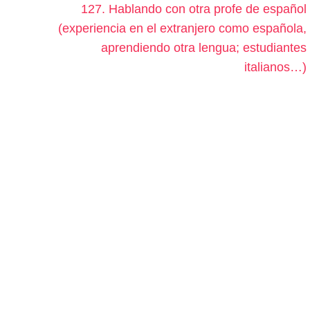
127. Hablando con otra profe de español
(experiencia en el extranjero como española,
aprendiendo otra lengua; estudiantes
italianos…)