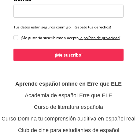
Tus datos están seguros conmigo. ¡Respeto tus derechos!
¡Me gustaría suscribirme y acepto
la política de privacidad
!
¡Me suscribo!
Aprende español online en Erre que ELE
Academia de español Erre que ELE
Curso de literatura española
Curso Domina tu comprensión auditiva en español real
Club de cine para estudiantes de español