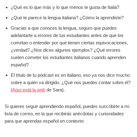
¿Qué es lo que más y lo que menos te gusta de Italia?
¿Qué te parece la lengua italiana? ¿Cómo la aprendiste?
Gracias a que conoces la lengua, seguro que puedes
adelantarte a errores de tus estudiantes antes de que los
cometan o entender por qué tienen ciertas equivocaciones,
¿verdad? ¿Nos dices algunos ejemplos? ¿Qué errores
suelen cometer los estudiantes italianos cuando aprenden
español?
El título de tu pódcast es en italiano, eso ya nos dice mucho
sobre a quién va dirigido. ¿Qué nos puedes contar sobre él?
(
Aquí está la web
de Sara).
Si quieres seguir aprendiendo español, puedes suscribirte a mi
lista de correo, en la que recibirás anécdotas y curiosidades
para que aprendas español en contexto: