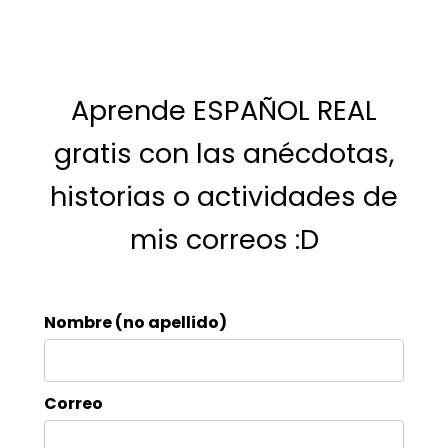
Aprende ESPAÑOL REAL
gratis con las anécdotas,
historias o actividades de
mis correos :D
Nombre (no apellido)
Correo