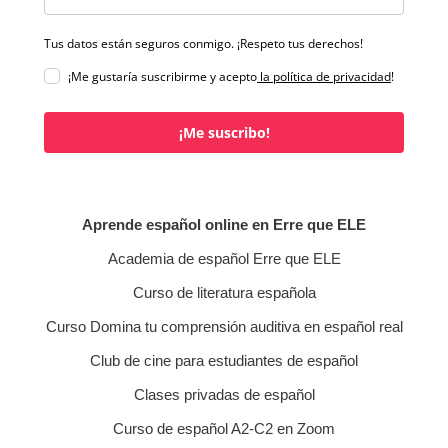
Tus datos están seguros conmigo. ¡Respeto tus derechos!
¡Me gustaría suscribirme y acepto
la política de privacidad
!
¡Me suscribo!
Aprende español online en Erre que ELE
Academia de español Erre que ELE
Curso de literatura española
Curso Domina tu comprensión auditiva en español real
Club de cine para estudiantes de español
Clases privadas de español
Curso de español A2-C2 en Zoom