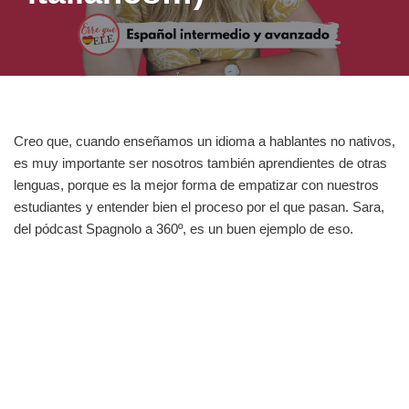
Creo que, cuando enseñamos un idioma a hablantes no nativos,
es muy importante ser nosotros también aprendientes de otras
lenguas, porque es la mejor forma de empatizar con nuestros
estudiantes y entender bien el proceso por el que pasan. Sara,
del pódcast Spagnolo a 360º, es un buen ejemplo de eso.