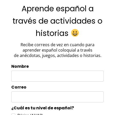
Aprende español a
través de actividades o
historias
Recibe correos de vez en cuando para
aprender español coloquial a través
de anécdotas, juegos, actividades o historias.
Nombre
Correo
¿Cuál es tu nivel de español?