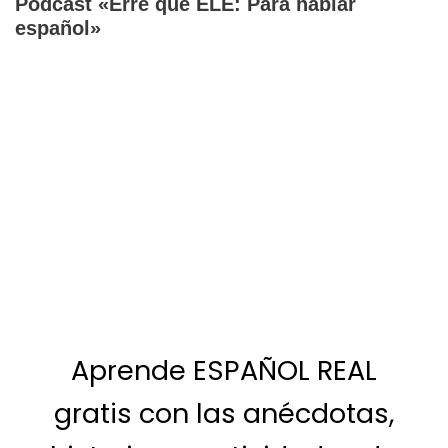
Pódcast «Erre que ELE: Para hablar
español»
Aprende ESPAÑOL REAL
gratis con las anécdotas,