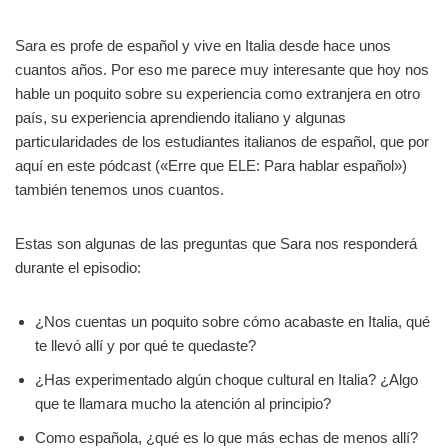
Sara es profe de español y vive en Italia desde hace unos
cuantos años. Por eso me parece muy interesante que hoy nos
hable un poquito sobre su experiencia como extranjera en otro
país, su experiencia aprendiendo italiano y algunas
particularidades de los estudiantes italianos de español, que por
aquí en este pódcast («Erre que ELE: Para hablar español»)
también tenemos unos cuantos.
Estas son algunas de las preguntas que Sara nos responderá
durante el episodio:
¿Nos cuentas un poquito sobre cómo acabaste en Italia, qué
te llevó allí y por qué te quedaste?
¿Has experimentado algún choque cultural en Italia? ¿Algo
que te llamara mucho la atención al principio?
Como española, ¿qué es lo que más echas de menos allí?