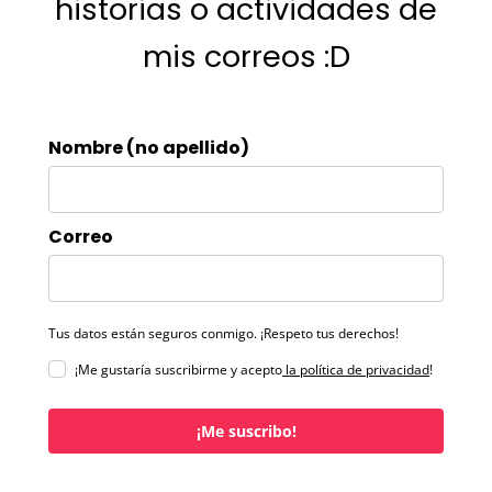
historias o actividades de
mis correos :D
Nombre (no apellido)
Correo
Tus datos están seguros conmigo. ¡Respeto tus derechos!
¡Me gustaría suscribirme y acepto
la política de privacidad
!
¡Me suscribo!