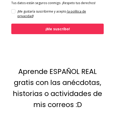
Tus datos están seguros conmigo. ¡Respeto tus derechos!
¡Me gustaría suscribirme y acepto
la política de
privacidad
!
¡Me suscribo!
Aprende ESPAÑOL REAL
gratis con las anécdotas,
historias o actividades de
mis correos :D