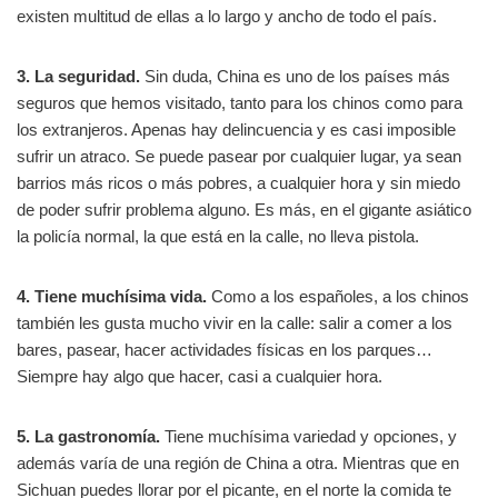
existen multitud de ellas a lo largo y ancho de todo el país.
3. La seguridad.
Sin duda, China es uno de los países más
seguros que hemos visitado, tanto para los chinos como para
los extranjeros. Apenas hay delincuencia y es casi imposible
sufrir un atraco. Se puede pasear por cualquier lugar, ya sean
barrios más ricos o más pobres, a cualquier hora y sin miedo
de poder sufrir problema alguno. Es más, en el gigante asiático
la policía normal, la que está en la calle, no lleva pistola.
4. Tiene muchísima vida.
Como a los españoles, a los chinos
también les gusta mucho vivir en la calle: salir a comer a los
bares, pasear, hacer actividades físicas en los parques…
Siempre hay algo que hacer, casi a cualquier hora.
5. La gastronomía.
Tiene muchísima variedad y opciones, y
además varía de una región de China a otra. Mientras que en
Sichuan puedes llorar por el picante, en el norte la comida te