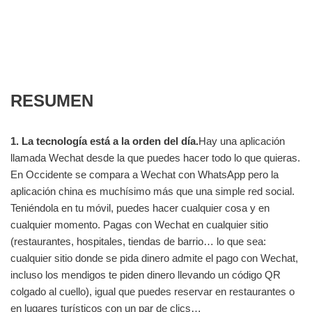
RESUMEN
1. La tecnología está a la orden del día.
Hay una aplicación
llamada Wechat desde la que puedes hacer todo lo que quieras.
En Occidente se compara a Wechat con WhatsApp pero la
aplicación china es muchísimo más que una simple red social.
Teniéndola en tu móvil, puedes hacer cualquier cosa y en
cualquier momento. Pagas con Wechat en cualquier sitio
(restaurantes, hospitales, tiendas de barrio… lo que sea:
cualquier sitio donde se pida dinero admite el pago con Wechat,
incluso los mendigos te piden dinero llevando un código QR
colgado al cuello), igual que puedes reservar en restaurantes o
en lugares turísticos con un par de clics…