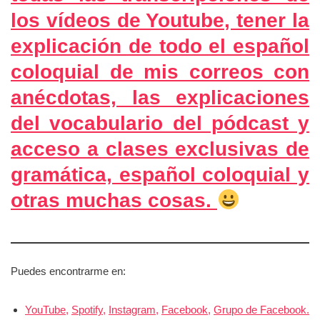
los vídeos de Youtube, tener la
explicación de todo el español
coloquial de mis correos con
anécdotas, las explicaciones
del vocabulario del pódcast y
acceso a clases exclusivas de
gramática, español coloquial y
otras muchas cosas.
Puedes encontrarme en:
YouTube,
Spotify,
Instagram,
Facebook,
Grupo de Facebook.