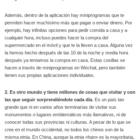
Además, dentro de la aplicación hay miniprogramas que te
permiten hacer muchísimo más que pagar o enviar dinero. Por
ejemplo, hay infinitas opciones para pedir comida a casa y a
cualquier hora, incluso puedes hacer la compra del
supermercado en el móvil y que te la lleven a casa. Alguna vez
la hemos hecho después de las 10 de la noche y media hora
después ya teníamos la compra en casa. Estas cosillas se
hacen a través de miniprogramas en Wechat, pero también
tienen sus propias aplicaciones individuales.
2. Es otro mundo y tiene millones de cosas que visitar y con
las que seguir sorprendiéndote cada día
. Es un país tan
grande que ni en varios años terminarías de visitar sus
monumentos o lugares emblemáticos más llamativos, ni de
conocer todas sus provincias ni culturas. A pesar de lo que se
cree en el mundo occidental, no todos los chinos son de la
misma etnia. En China, aunque la etnia «han» es la mayoritaria,