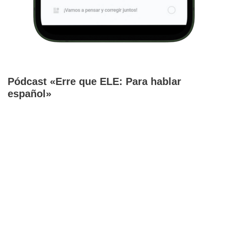
Pódcast «Erre que ELE: Para hablar
español»