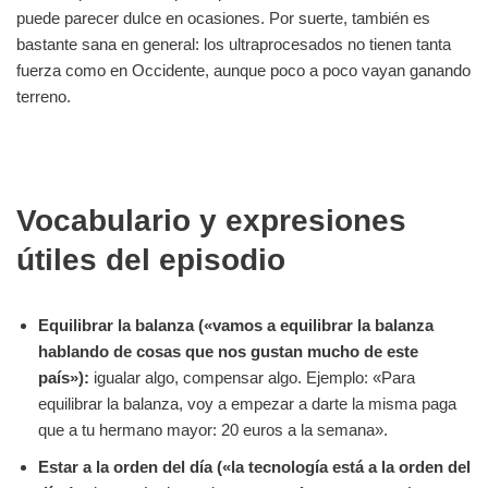
puede parecer dulce en ocasiones. Por suerte, también es
bastante sana en general: los ultraprocesados no tienen tanta
fuerza como en Occidente, aunque poco a poco vayan ganando
terreno.
Vocabulario y expresiones
útiles del episodio
Equilibrar la balanza («vamos a equilibrar la balanza
hablando de cosas que nos gustan mucho de este
país»):
igualar algo, compensar algo. Ejemplo: «Para
equilibrar la balanza, voy a empezar a darte la misma paga
que a tu hermano mayor: 20 euros a la semana».
Estar a la orden del día («la tecnología está a la orden del