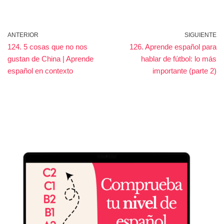
ANTERIOR
SIGUIENTE
124. 5 cosas que no nos
126. Aprende español para
gustan de China | Aprende
hablar de fútbol: lo más
español en contexto
importante (parte 2)