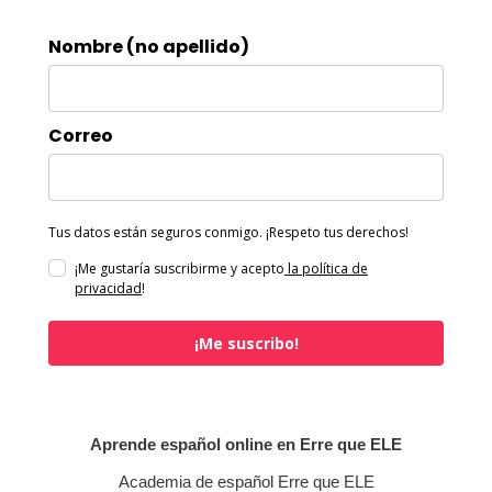
Nombre (no apellido)
Correo
Tus datos están seguros conmigo. ¡Respeto tus derechos!
¡Me gustaría suscribirme y acepto
la política de
privacidad
!
¡Me suscribo!
Aprende español online en Erre que ELE
Academia de español Erre que ELE