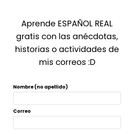
Aprende ESPAÑOL REAL
gratis con las anécdotas,
historias o actividades de
mis correos :D
Nombre (no apellido)
Correo