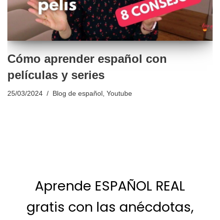
Cómo aprender español con
películas y series
25/03/2024
Blog de español
,
Youtube
Aprende ESPAÑOL REAL
gratis con las anécdotas,