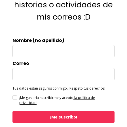
historias o actividades de
mis correos :D
Nombre (no apellido)
Correo
Tus datos están seguros conmigo. ¡Respeto tus derechos!
¡Me gustaría suscribirme y acepto
la política de
privacidad
!
¡Me suscribo!