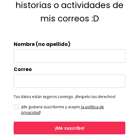
historias o actividades de
mis correos :D
Nombre (no apellido)
Correo
Tus datos están seguros conmigo. ¡Respeto tus derechos!
¡Me gustaría suscribirme y acepto
la política de
privacidad
!
¡Me suscribo!