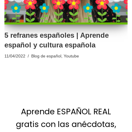
5 refranes españoles | Aprende
español y cultura española
11/04/2022
Blog de español
,
Youtube
Aprende ESPAÑOL REAL
gratis con las anécdotas,