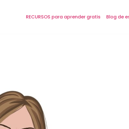
RECURSOS para aprender gratis
Blog de e