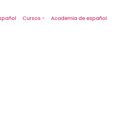
spañol
Cursos
Academia de español