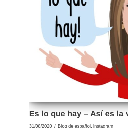
Es lo que hay – Así es la 
31/08/2020
Blog de español
,
Instagram