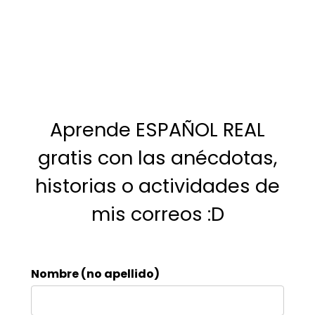
Aprende ESPAÑOL REAL
gratis con las anécdotas,
historias o actividades de
mis correos :D
Nombre (no apellido)