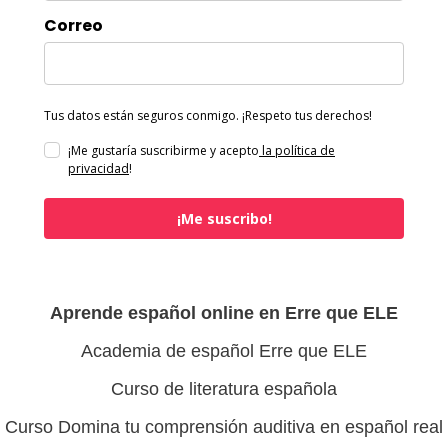
Correo
Tus datos están seguros conmigo. ¡Respeto tus derechos!
¡Me gustaría suscribirme y acepto
la política de
privacidad
!
¡Me suscribo!
Aprende español online en Erre que ELE
Academia de español Erre que ELE
Curso de literatura española
Curso Domina tu comprensión auditiva en español real