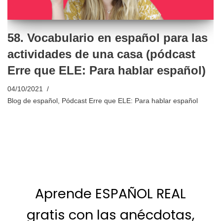
58. Vocabulario en español para las
actividades de una casa (pódcast
Erre que ELE: Para hablar español)
04/10/2021
Blog de español
,
Pódcast Erre que ELE: Para hablar español
Aprende ESPAÑOL REAL
gratis con las anécdotas,