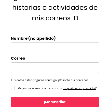
historias o actividades de
mis correos :D
Nombre (no apellido)
Correo
Tus datos están seguros conmigo. ¡Respeto tus derechos!
¡Me gustaría suscribirme y acepto
la política de privacidad
!
¡Me suscribo!