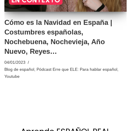
Cómo es la Navidad en España |
Costumbres españolas,
Nochebuena, Nochevieja, Año
Nuevo, Reyes…
04/01/2023
Blog de español
,
Pódcast Erre que ELE: Para hablar español
,
Youtube