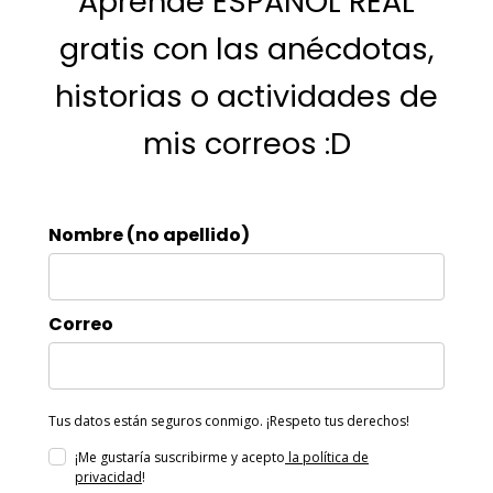
Aprende ESPAÑOL REAL
gratis con las anécdotas,
historias o actividades de
mis correos :D
Nombre (no apellido)
Correo
Tus datos están seguros conmigo. ¡Respeto tus derechos!
¡Me gustaría suscribirme y acepto
la política de
privacidad
!